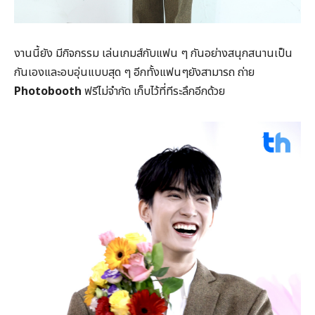
งานนี้ยัง มีกิจกรรม เล่นเกมส์กับแฟน ๆ กันอย่างสนุกสนานเป็น
กันเองและอบอุ่นแบบสุด ๆ อีกทั้งแฟนๆยังสามารถ ถ่าย
Photobooth
ฟรีไม่จำกัด เก็บไว้ที่ทีระลึกอีกด้วย