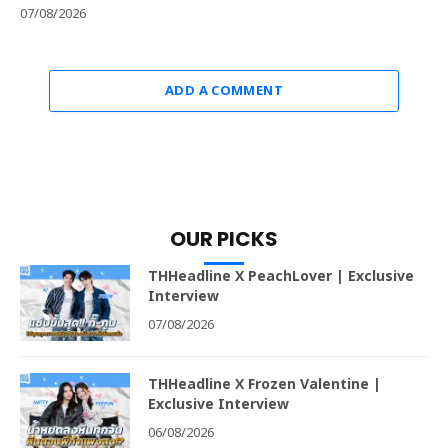
07/08/2026
ADD A COMMENT
OUR PICKS
THHeadline X PeachLover | Exclusive
Interview
07/08/2026
THHeadline X Frozen Valentine |
Exclusive Interview
06/08/2026