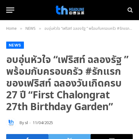
Home
NEWS
อบอุ่นหัวใจ “เฟริสท์ ฉลองรัฐ ” พร้อมกับครอบครัว #รักแรกของเฟริสท์ ฉลองวันเกิดครบ 27 ปี “First Chalongrat 27th Birthday Garden”
»
»
NEWS
อบอุ่นหัวใจ “เฟริสท์ ฉลองรัฐ ”
พร้อมกับครอบครัว #รักแรก
ของเฟริสท์ ฉลองวันเกิดครบ
27 ปี “First Chalongrat
27th Birthday Garden”
By
sl
11/04/2025