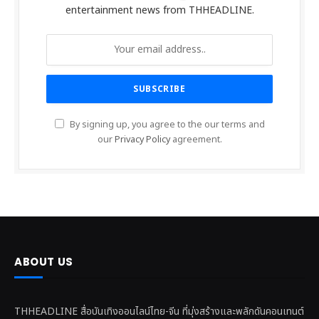
entertainment news from THHEADLINE.
By signing up, you agree to the our terms and
our
Privacy Policy
agreement.
ABOUT US
THHEADLINE สื่อบันเทิงออนไลน์ไทย-จีน ที่มุ่งสร้างและพลักดันคอนเทนต์