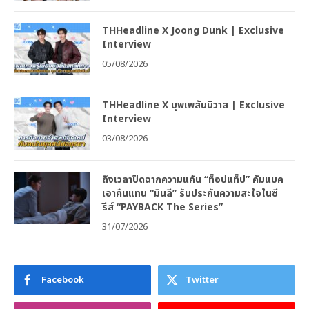
THHeadline X Joong Dunk | Exclusive
Interview
05/08/2026
THHeadline X บุพเพสันนิวาส | Exclusive
Interview
03/08/2026
ถึงเวลาปิดฉากความแค้น “ท็อปแท็ป” คัมแบค
เอาคืนแทน “มินลี” รับประกันความสะใจในซี
รีส์ “PAYBACK The Series”
31/07/2026
Facebook
Twitter