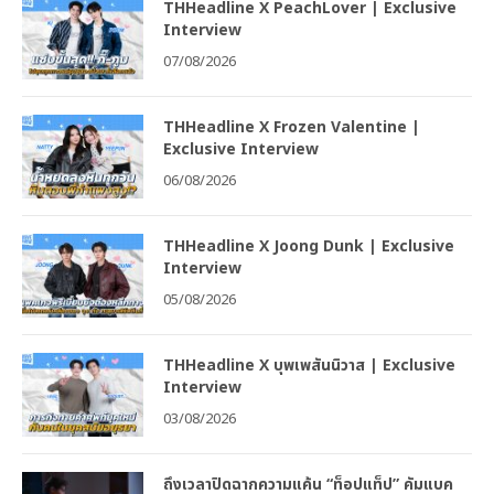
THHeadline X PeachLover | Exclusive
Interview
07/08/2026
THHeadline X Frozen Valentine |
Exclusive Interview
06/08/2026
THHeadline X Joong Dunk | Exclusive
Interview
05/08/2026
THHeadline X บุพเพสันนิวาส | Exclusive
Interview
03/08/2026
ถึงเวลาปิดฉากความแค้น “ท็อปแท็ป” คัมแบค