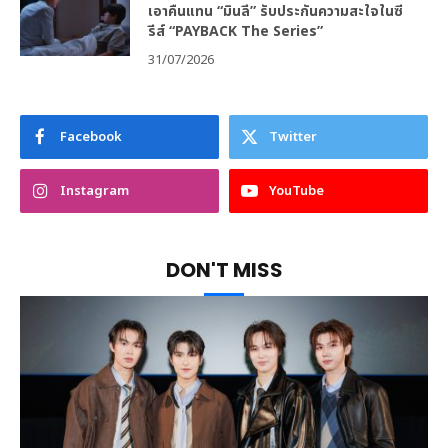
เอาคืนแทน “มินลี” รับประกันความสะใจในซี
รีส์ “PAYBACK The Series”
31/07/2026
Facebook
Twitter
Instagram
YouTube
DON'T MISS