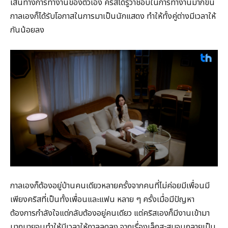
เส้นทางการทำงานของตัวเอง คริสได้รู้ว่าชอบในการทำงานมากขึ้น
กาลเองก็ได้รับโอกาสในการมาเป็นนักแสดง ทำให้ทั้งคู่ต่างมีเวลาให้
กันน้อยลง
กาลเองก็ต้องอยู่บ้านคนเดียวหลายครั้งจากคนที่ไม่ค่อยมีเพื่อนมี
เพียงคริสที่เป็นทั้งเพื่อนและแฟน หลาย ๆ ครั้งเมื่อมีปัญหา
ต้องการกำลังใจแต่กลับต้องอยู่คนเดียว แต่คริสเองก็มีงานเข้ามา
มากมายจนทำให้มีเวลาให้กาลลดลง จากเรื่องเล็กสะสมจนกลายเป็น