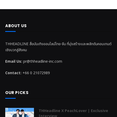
ABOUT US
THHEADLINE สื่อบันเทิงออนไลน์ไทย-จีน ที่มุ่งสร้างและพลักดันคอนเทนต์
เชิงบวกสู่สังคม
Email Us:
pr@thheadline-inc.com
Contact:
+66 0 21072989
OUR PICKS
THHeadline X PeachLover | Exclusive
Interview