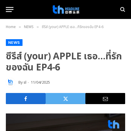
Home
NEWS
ซีรีส์ (your) APPLE เธอ…ที่รักของฉัน EP4-6
»
»
NEWS
ซีรีส์ (your) APPLE เธอ…ที่รัก
ของฉัน EP4-6
By
sl
11/04/2025