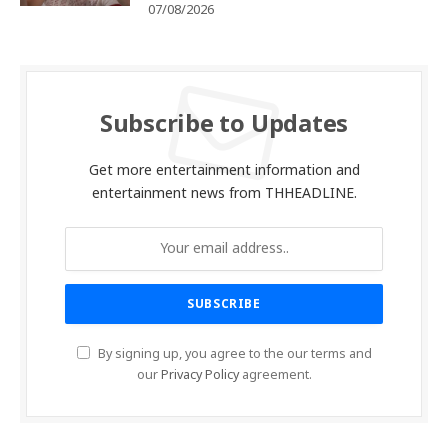
07/08/2026
Subscribe to Updates
Get more entertainment information and
entertainment news from THHEADLINE.
By signing up, you agree to the our terms and
our
Privacy Policy
agreement.