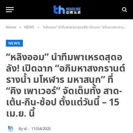
Home
NEWS
“หลิงออม” นำทีมพาเหรดสุดอลัง! เปิดฉาก “อภิมหาสงกรานต์รางน้ำ มโหฬาร มหาสนุก” ที่ “คิง เพาเวอร์” จัดเต็มทั้ง สาด-เต้น-กิน-ช้อป ตั้งแต่วันนี้ – 15 เม.ย. นี้
»
»
NEWS
“หลิงออม” นำทีมพาเหรดสุดอ
ลัง! เปิดฉาก “อภิมหาสงกรานต์
รางน้ำ มโหฬาร มหาสนุก” ที่
“คิง เพาเวอร์” จัดเต็มทั้ง สาด-
เต้น-กิน-ช้อป ตั้งแต่วันนี้ – 15
เม.ย. นี้
By
sl
11/04/2025