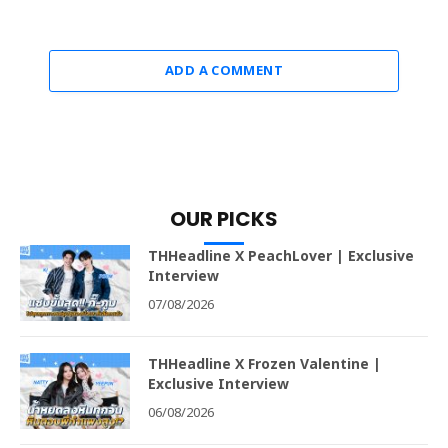
ADD A COMMENT
OUR PICKS
THHeadline X PeachLover | Exclusive
Interview
07/08/2026
THHeadline X Frozen Valentine |
Exclusive Interview
06/08/2026