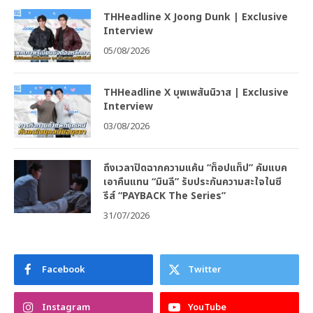
THHeadline X Joong Dunk | Exclusive
Interview
05/08/2026
THHeadline X บุพเพสันนิวาส | Exclusive
Interview
03/08/2026
ถึงเวลาปิดฉากความแค้น “ท็อปแท็ป” คัมแบค
เอาคืนแทน “มินลี” รับประกันความสะใจในซี
รีส์ “PAYBACK The Series”
31/07/2026
Facebook
Twitter
Instagram
YouTube