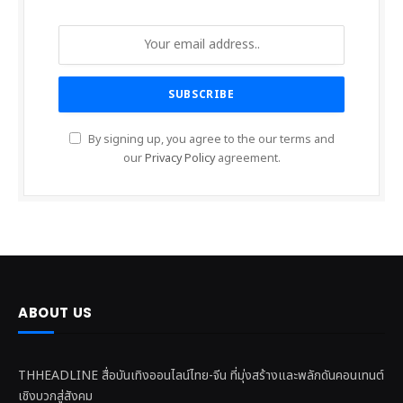
By signing up, you agree to the our terms and
our
Privacy Policy
agreement.
ABOUT US
THHEADLINE สื่อบันเทิงออนไลน์ไทย-จีน ที่มุ่งสร้างและพลักดันคอนเทนต์
เชิงบวกสู่สังคม