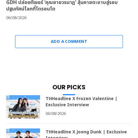
GDH ปล่อยทีเซอร์ ‘คุณยายวรนาฏ’ ลุ้นคายตะขาบสู่รอบ
ปฐมทัศน์โลกที่โตรอนโต
06/08/2026
ADD A COMMENT
OUR PICKS
THHeadline X Frozen Valentine |
Exclusive Interview
06/08/2026
THHeadline X Joong Dunk | Exclusive