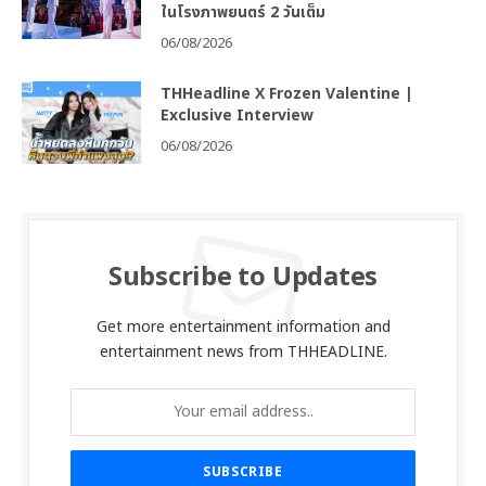
ในโรงภาพยนตร์ 2 วันเต็ม
06/08/2026
THHeadline X Frozen Valentine |
Exclusive Interview
06/08/2026
Subscribe to Updates
Get more entertainment information and
entertainment news from THHEADLINE.