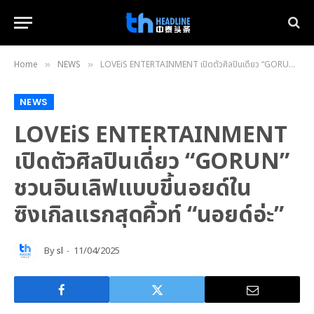
Home
NEWS
LOVEiS ENTERTAINMENT เปิดตัวศิลปินเดี่ยว “GORUN” ชวนอินเลิฟแบบขี้นอยด์ในซิงเกิลแรกสุดคิ้วท์ “นอยด์อ่ะ”
»
»
NEWS
LOVEiS ENTERTAINMENT
เปิดตัวศิลปินเดี่ยว “GORUN”
ชวนอินเลิฟแบบขี้นอยด์ใน
ซิงเกิลแรกสุดคิ้วท์ “นอยด์อ่ะ”
By
sl
11/04/2025