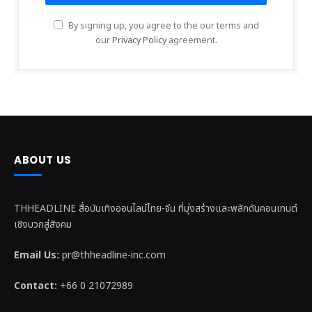
By signing up, you agree to the our terms and
our
Privacy Policy
agreement.
ABOUT US
THHEADLINE สื่อบันเทิงออนไลน์ไทย-จีน ที่มุ่งสร้างและพลักดันคอนเทนต์
เชิงบวกสู่สังคม
Email Us:
pr@thheadline-inc.com
Contact:
+66 0 21072989