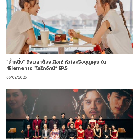
“น้ำหนึ่ง” ถึงเวลาต้องเลือก! หัวใจหรือบุญคุณ ใน
4Elements “โซ่รักอัคนี” EP.5
06/08/2026