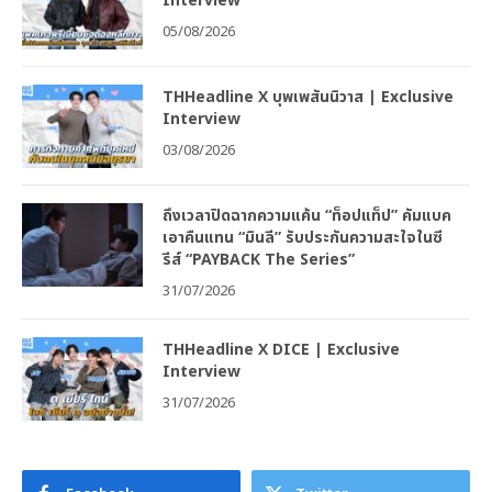
Interview
05/08/2026
THHeadline X บุพเพสันนิวาส | Exclusive
Interview
03/08/2026
ถึงเวลาปิดฉากความแค้น “ท็อปแท็ป” คัมแบค
เอาคืนแทน “มินลี” รับประกันความสะใจในซี
รีส์ “PAYBACK The Series”
31/07/2026
THHeadline X DICE | Exclusive
Interview
31/07/2026