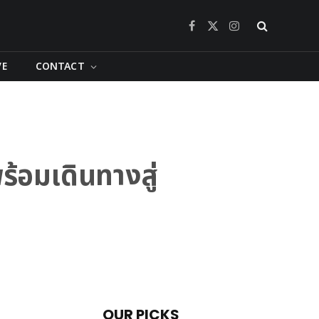
Facebook
X
Instagram
(Twitter)
VE
CONTACT
้อมเดินทางสู่
OUR PICKS