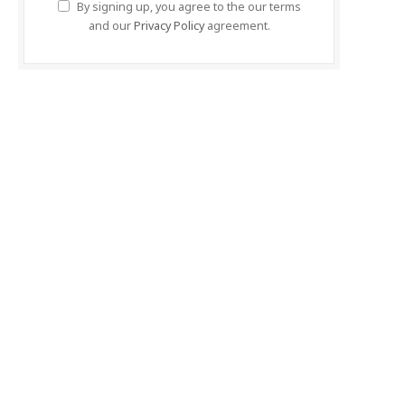
By signing up, you agree to the our terms
and our
Privacy Policy
agreement.