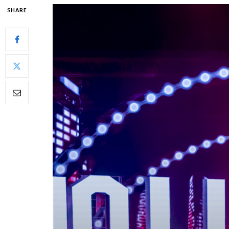
SHARE