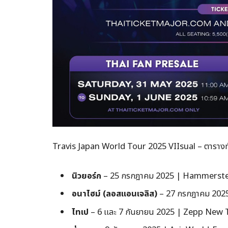
Travis Japan World Tour 2025 VIIsual – ตารางทั
นิวยอร์ก
– 25 กรกฎาคม 2025 | Hammerste
อนาไฮม์ (ลอสแอนเจลิส)
– 27 กรกฎาคม 202
ไทเป
– 6 และ 7 กันยายน 2025 | Zepp New 