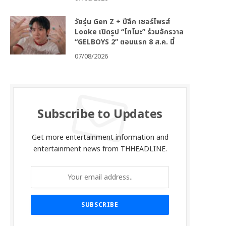
วัยรุ่น Gen Z + ปีลึก เซอร์ไพรส์
Looke เปิดรูป “โทโมะ” ร่วมจักรวาล
“GELBOYS 2” ตอนแรก 8 ส.ค. นี้
07/08/2026
Subscribe to Updates
Get more entertainment information and
entertainment news from THHEADLINE.