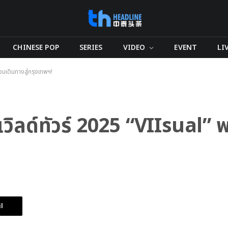
CHINESE POP
SERIES
VIDEO
EVENT
LI
อมเดินทางสู่กรุงเทพฯ!
ิลด์ทัวร์ 2025 “VIIsual” พร
l