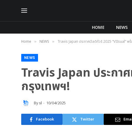
HOME
NEWS
Home
NEWS
Travis Japan ประกาศเวิลด์ทัวร์ 2025 “VIIsual” พร้
»
»
NEWS
Travis Japan ประกาศเว
กรุงเทพฯ!
By
sl
10/04/2025
Facebook
Twitter
Emai