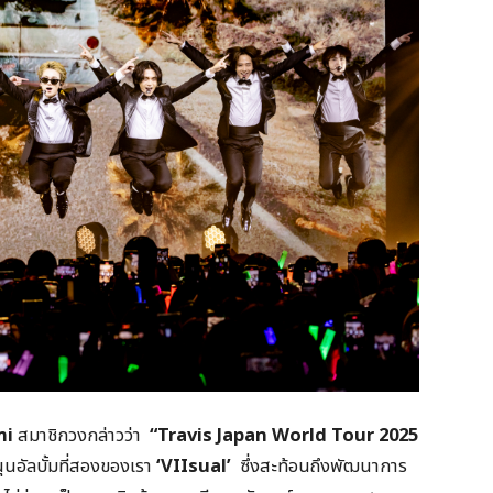
mi
สมาชิกวงกล่าวว่า
“
Travis Japan World Tour 2025
สนุนอัลบั้มที่สองของเรา
‘
VIIsual’
ซึ่งสะท้อนถึงพัฒนาการ