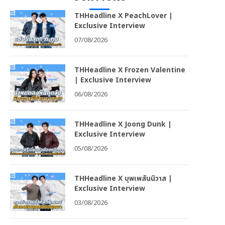
THHeadline X PeachLover |
Exclusive Interview
07/08/2026
THHeadline X Frozen Valentine
| Exclusive Interview
06/08/2026
THHeadline X Joong Dunk |
Exclusive Interview
05/08/2026
THHeadline X บุพเพสันนิวาส |
Exclusive Interview
03/08/2026