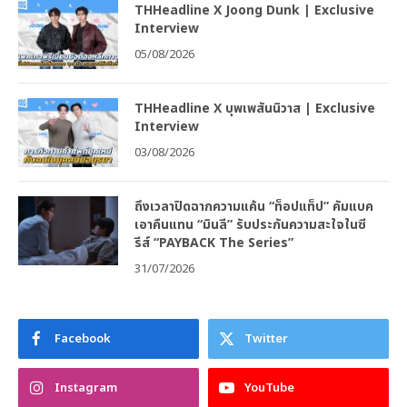
THHeadline X Joong Dunk | Exclusive
Interview
05/08/2026
THHeadline X บุพเพสันนิวาส | Exclusive
Interview
03/08/2026
ถึงเวลาปิดฉากความแค้น “ท็อปแท็ป” คัมแบค
เอาคืนแทน “มินลี” รับประกันความสะใจในซี
รีส์ “PAYBACK The Series”
31/07/2026
Facebook
Twitter
Instagram
YouTube