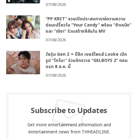
07/08/2026
“PP KRIT” ชวนเปิดประสบการณ์ความหวาน
ซ่อนเปรี้ยวใน “Your Candy” พร้อม “ต้าเหนิง”
และ “ณิชา” ร่วมสร้างสีสันใน MV
07/08/2026
วัยรุ่น Gen Z + ปีลึก เซอร์ไพรส์ Looke เปิด
รูป “โทโมะ” ร่วมจักรวาล “GELBOYS 2” ตอน
แรก 8 ส.ค. นี้
07/08/2026
Subscribe to Updates
Get more entertainment information and
entertainment news from THHEADLINE.