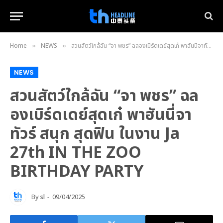
Home
NEWS
สวนสัตว์ใกล้ฉัน “จา พชร” ฉลองเบิร์ดเดย์สุดเก๋ พาฮันนี่จาทัวร์ สนุก สุดฟิน ในงาน Ja 27th IN THE ZOO BIRTHDAY PARTY
»
»
NEWS
สวนสัตว์ใกล้ฉัน “จา พชร” ฉล
องเบิร์ดเดย์สุดเก๋ พาฮันนี่จา
ทัวร์ สนุก สุดฟิน ในงาน Ja
27th IN THE ZOO
BIRTHDAY PARTY
By
sl
09/04/2025