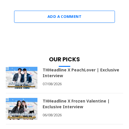
ADD A COMMENT
OUR PICKS
THHeadline X PeachLover | Exclusive
Interview
07/08/2026
THHeadline X Frozen Valentine |
Exclusive Interview
06/08/2026