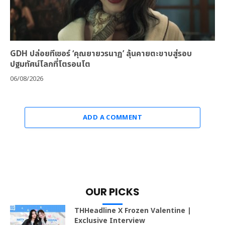
GDH ปล่อยทีเซอร์ ‘คุณยายวรนาฏ’ ลุ้นคายตะขาบสู่รอบ
ปฐมทัศน์โลกที่โตรอนโต
06/08/2026
ADD A COMMENT
OUR PICKS
THHeadline X Frozen Valentine |
Exclusive Interview