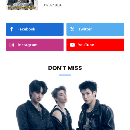
31/07/2026
Facebook
Twitter
Instagram
YouTube
DON'T MISS