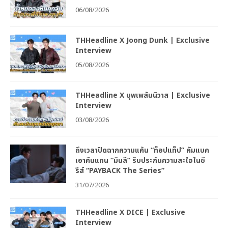
06/08/2026
THHeadline X Joong Dunk | Exclusive
Interview
05/08/2026
THHeadline X บุพเพสันนิวาส | Exclusive
Interview
03/08/2026
ถึงเวลาปิดฉากความแค้น “ท็อปแท็ป” คัมแบค
เอาคืนแทน “มินลี” รับประกันความสะใจในซี
รีส์ “PAYBACK The Series”
31/07/2026
THHeadline X DICE | Exclusive
Interview