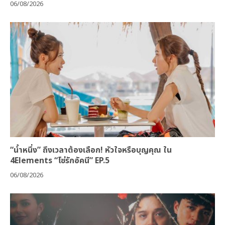
06/08/2026
“น้ำหนึ่ง” ถึงเวลาต้องเลือก! หัวใจหรือบุญคุณ ใน
4Elements “โซ่รักอัคนี” EP.5
06/08/2026