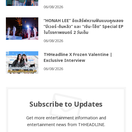
06/08/2026
“HONAH LEE” จัดเสิร์ฟความฟินแบบคูณสอง
“บีเวอร์-ต้นหลิว” และ “เงิน-โอ๊ต” Special EP
ในโรงภาพยนตร์ 2 วันเต็ม
06/08/2026
THHeadline X Frozen Valentine |
Exclusive Interview
06/08/2026
Subscribe to Updates
Get more entertainment information and
entertainment news from THHEADLINE.