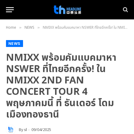
Home
NEWS
NMIXX พร้อมคัมแบคมาหา NSWER ที่ไทยอีกครั้ง! ใน NMIXX 2ND FAN CONCERT TOUR 4 พฤษภาคมนี้ ที่ ธันเดอร์ โดม เมืองทองธานี
»
»
NEWS
NMIXX พร้อมคัมแบคมาหา
NSWER ที่ไทยอีกครั้ง! ใน
NMIXX 2ND FAN
CONCERT TOUR 4
พฤษภาคมนี้ ที่ ธันเดอร์ โดม
เมืองทองธานี
By
sl
09/04/2025