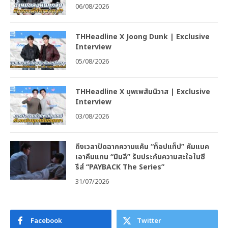
06/08/2026
THHeadline X Joong Dunk | Exclusive
Interview
05/08/2026
THHeadline X บุพเพสันนิวาส | Exclusive
Interview
03/08/2026
ถึงเวลาปิดฉากความแค้น “ท็อปแท็ป” คัมแบค
เอาคืนแทน “มินลี” รับประกันความสะใจในซี
รีส์ “PAYBACK The Series”
31/07/2026
Facebook
Twitter