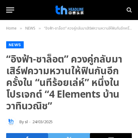
Home
NEWS
“อิงฟ้า-ชาล็อต” ควงคู่กลับมาเสิร์ฟความหวานให้ฟินกันอีกครั้งใน “นทีร้อยเล่ห์” หนึ่งในโปรเจกต์ “4 Elements บ้านวาทินวณิช”
»
»
NEWS
“อิงฟ้า-ชาล็อต” ควงคู่กลับมา
เสิร์ฟความหวานให้ฟินกันอีก
ครั้งใน “นทีร้อยเล่ห์” หนึ่งใน
โปรเจกต์ “4 Elements บ้าน
วาทินวณิช”
By
sl
24/03/2025