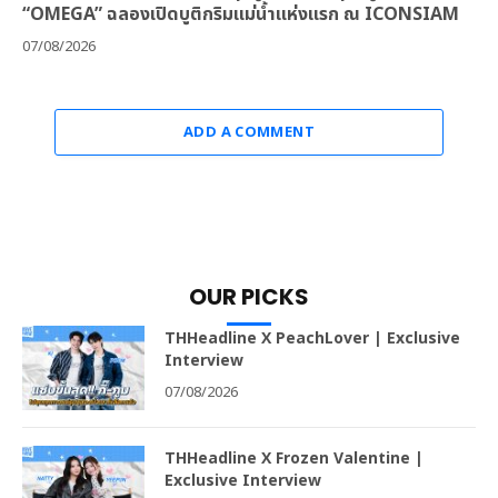
“OMEGA” ฉลองเปิดบูติกริมแม่น้ำแห่งแรก ณ ICONSIAM
07/08/2026
ADD A COMMENT
OUR PICKS
THHeadline X PeachLover | Exclusive
Interview
07/08/2026
THHeadline X Frozen Valentine |
Exclusive Interview