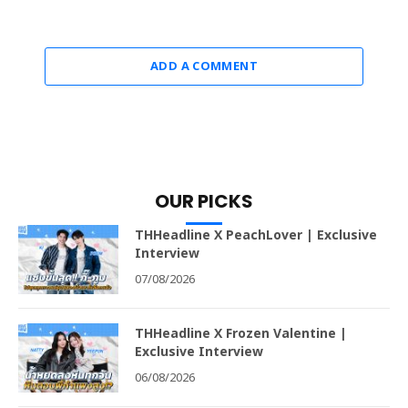
ADD A COMMENT
OUR PICKS
THHeadline X PeachLover | Exclusive
Interview
07/08/2026
THHeadline X Frozen Valentine |
Exclusive Interview
06/08/2026