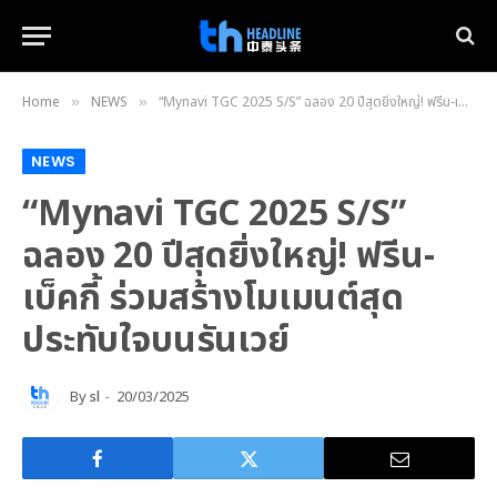
Home
NEWS
“Mynavi TGC 2025 S/S” ฉลอง 20 ปีสุดยิ่งใหญ่! ฟรีน-เบ็คกี้ ร่วมสร้างโมเมนต์สุดประทับใจบนรันเวย์
»
»
NEWS
“Mynavi TGC 2025 S/S”
ฉลอง 20 ปีสุดยิ่งใหญ่! ฟรีน-
เบ็คกี้ ร่วมสร้างโมเมนต์สุด
ประทับใจบนรันเวย์
By
sl
20/03/2025