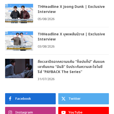
THHeadline X Joong Dunk | Exclusive
Interview
05/08/2026
THHeadline X บุพเพสันนิวาส | Exclusive
Interview
03/08/2026
ถึงเวลาปิดฉากความแค้น “ท็อปแท็ป” คัมแบค
เอาคืนแทน “มินลี” รับประกันความสะใจในซี
รีส์ “PAYBACK The Series”
31/07/2026
Facebook
Twitter
Instagram
YouTube