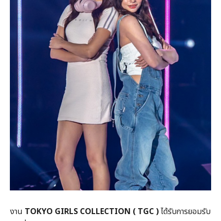
งาน
TOKYO GIRLS COLLECTION ( TGC )
ได้รับการยอมรับ