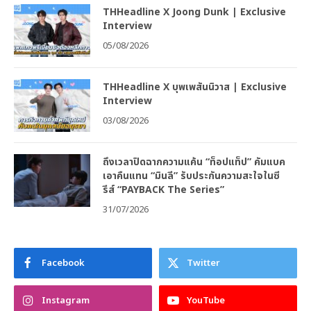
THHeadline X Joong Dunk | Exclusive
Interview
05/08/2026
THHeadline X บุพเพสันนิวาส | Exclusive
Interview
03/08/2026
ถึงเวลาปิดฉากความแค้น “ท็อปแท็ป” คัมแบค
เอาคืนแทน “มินลี” รับประกันความสะใจในซี
รีส์ “PAYBACK The Series”
31/07/2026
Facebook
Twitter
Instagram
YouTube