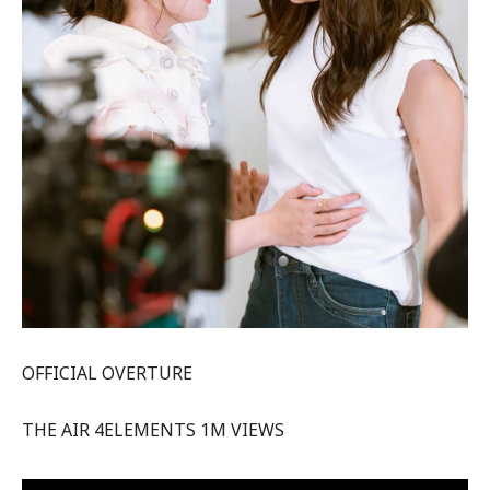
OFFICIAL OVERTURE
THE AIR 4ELEMENTS 1M VIEWS