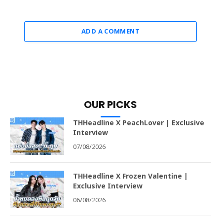
ADD A COMMENT
OUR PICKS
THHeadline X PeachLover | Exclusive
Interview
07/08/2026
THHeadline X Frozen Valentine |
Exclusive Interview
06/08/2026