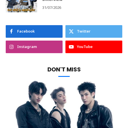
31/07/2026
Facebook
Twitter
Instagram
YouTube
DON'T MISS