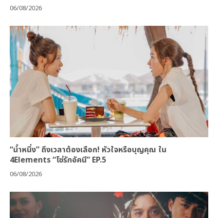
06/08/2026
“น้ำหนึ่ง” ถึงเวลาต้องเลือก! หัวใจหรือบุญคุณ ใน
4Elements “โซ่รักอัคนี” EP.5
06/08/2026