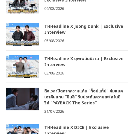
Exclusive Interview
06/08/2026
THHeadline X Joong Dunk | Exclusive
Interview
05/08/2026
THHeadline X บุพเพสันนิวาส | Exclusive
Interview
03/08/2026
ถึงเวลาปิดฉากความแค้น “ท็อปแท็ป” คัมแบค
เอาคืนแทน “มินลี” รับประกันความสะใจในซี
รีส์ “PAYBACK The Series”
31/07/2026
THHeadline X DICE | Exclusive
Interview