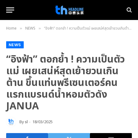
Home
NEWS
“อิงฟ้า” ตอกย้ำ ! ความเป็นตัวแม่ เผยเสน่ห์สุดเย้ายวนเกินต้าน ขึ้นแท่นพรีเซนเตอร์คนแรกแบรนด์น้ำหอมตัวดัง JANUA
»
»
NEWS
“อิงฟ้า” ตอกย้ำ ! ความเป็นตัว
แม่ เผยเสน่ห์สุดเย้ายวนเกิน
ต้าน ขึ้นแท่นพรีเซนเตอร์คน
แรกแบรนด์น้ำหอมตัวดัง
JANUA
By
sl
18/03/2025