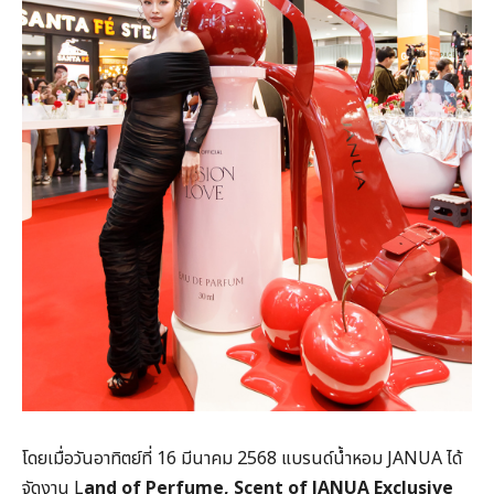
โดยเมื่อวันอาทิตย์ที่ 16 มีนาคม 2568 แบรนด์น้ำหอม JANUA ได้
จัดงาน L
and of Perfume, Scent of JANUA Exclusive