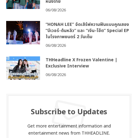
หนังไทย
06/08/2026
“HONAH LEE” จัดเสิร์ฟความฟินแบบคูณสอง
“บีเวอร์-ต้นหลิว” และ “เงิน-โอ๊ต” Special EP
ในโรงภาพยนตร์ 2 วันเต็ม
06/08/2026
THHeadline X Frozen Valentine |
Exclusive Interview
06/08/2026
Subscribe to Updates
Get more entertainment information and
entertainment news from THHEADLINE.