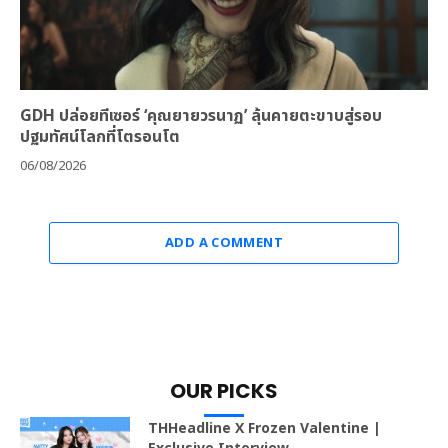
GDH ปล่อยทีเซอร์ ‘คุณยายวรนาฏ’ ลุ้นคายตะขาบสู่รอบ
ปฐมทัศน์โลกที่โตรอนโต
06/08/2026
ADD A COMMENT
OUR PICKS
THHeadline X Frozen Valentine |