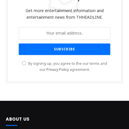
Get more entertainment information and
entertainment news from THHEADLINE.
By signing up, you agree to the our terms and
our
Privacy Policy
agreement.
ABOUT US