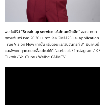
พบกับซีรีส์
“Break up service
บริษัทลดรักเลิก”
ออกอากาศ
ทุกวันจันทร์ เวลา 20.30 น. ทางช่อง GMM25 และ Application
True Vision Now เท่านั้น เริ่มตอนแรกวันจันทร์ที่ 31 มีนาคมนี้
และอัพเดททุกความเคลื่อนไหวได้ที่ Facebook / Instagram / X /
Tiktok / YouTube / Weibo: GMMTV