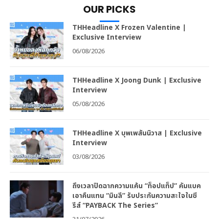
OUR PICKS
THHeadline X Frozen Valentine |
Exclusive Interview
06/08/2026
THHeadline X Joong Dunk | Exclusive
Interview
05/08/2026
THHeadline X บุพเพสันนิวาส | Exclusive
Interview
03/08/2026
ถึงเวลาปิดฉากความแค้น “ท็อปแท็ป” คัมแบค
เอาคืนแทน “มินลี” รับประกันความสะใจในซี
รีส์ “PAYBACK The Series”