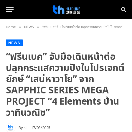
Home
NEWS
“ฟรีนเบค” จับมือเดินหน้าต่อ ปลุกกระแสความปังในโปรเจกต์ยักษ์ “เสน่หาวาโย” จาก SAPPHIC SERIES MEGA PROJECT “4 Elements บ้านวาทินวณิช”
»
»
NEWS
“ฟรีนเบค” จับมือเดินหน้าต่อ
ปลุกกระแสความปังในโปรเจกต์
ยักษ์ “เสน่หาวาโย” จาก
SAPPHIC SERIES MEGA
PROJECT “4 Elements บ้าน
วาทินวณิช”
By
sl
17/03/2025