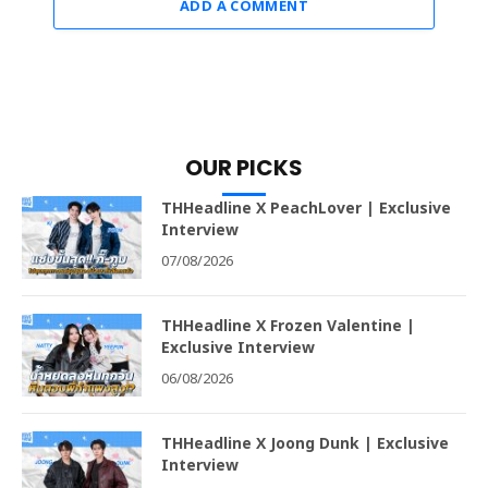
ADD A COMMENT
OUR PICKS
THHeadline X PeachLover | Exclusive
Interview
07/08/2026
THHeadline X Frozen Valentine |
Exclusive Interview
06/08/2026
THHeadline X Joong Dunk | Exclusive
Interview