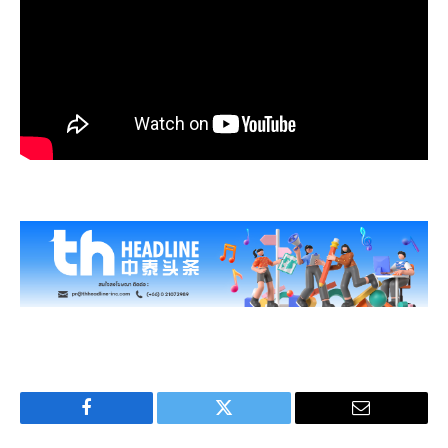
Facebook
Twitter
Email