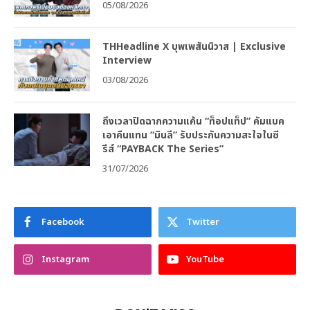
05/08/2026
THHeadline X บุพเพสันนิวาส | Exclusive
Interview
03/08/2026
ถึงเวลาปิดฉากความแค้น “ท็อปแท็ป” คัมแบค
เอาคืนแทน “มินลี” รับประกันความสะใจในซี
รีส์ “PAYBACK The Series”
31/07/2026
Facebook
Twitter
Instagram
YouTube