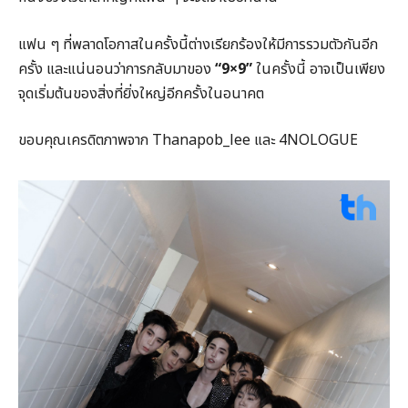
แฟน ๆ ที่พลาดโอกาสในครั้งนี้ต่างเรียกร้องให้มีการรวมตัวกันอีก
ครั้ง และแน่นอนว่าการกลับมาของ
“9×9”
ในครั้งนี้ อาจเป็นเพียง
จุดเริ่มต้นของสิ่งที่ยิ่งใหญ่อีกครั้งในอนาคต
ขอบคุณเครดิตภาพจาก Thanapob_lee และ 4NOLOGUE