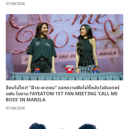
07/08/2026
ฮ็อบไม่ไหว! “ฝ้าย-อะตอม” แจกความฟินไม่กั๊กมัดใจอินเตอร์
แฟน ในงาน FAYEATOM 1ST FAN MEETING ‘CALL ME
BOSS’ IN MANILA
07/08/2026