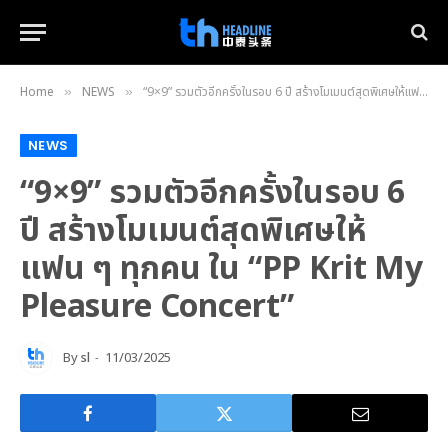
Home
NEWS
“9×9” รวมตัวอีกครั้งในรอบ 6 ปี สร้างโมเมนต์สุดพิเศษให้แฟน ๆ ทุกคน ใน “PP Krit My Pleasure Concert”
»
»
NEWS
“9×9” รวมตัวอีกครั้งในรอบ 6
ปี สร้างโมเมนต์สุดพิเศษให้
แฟน ๆ ทุกคน ใน “PP Krit My
Pleasure Concert”
By
sl
11/03/2025