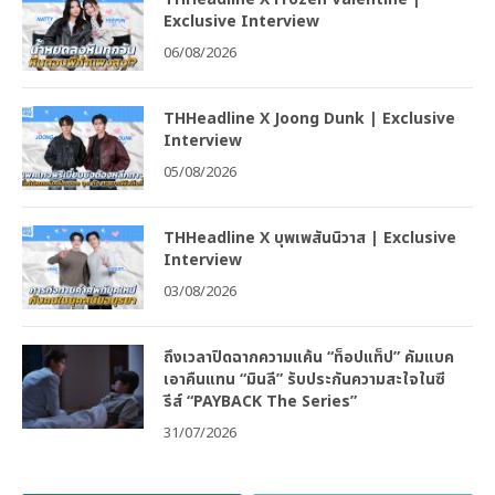
Exclusive Interview
06/08/2026
THHeadline X Joong Dunk | Exclusive
Interview
05/08/2026
THHeadline X บุพเพสันนิวาส | Exclusive
Interview
03/08/2026
ถึงเวลาปิดฉากความแค้น “ท็อปแท็ป” คัมแบค
เอาคืนแทน “มินลี” รับประกันความสะใจในซี
รีส์ “PAYBACK The Series”
31/07/2026