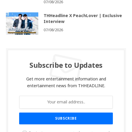
07/08/2026
THHeadline X PeachLover | Exclusive
Interview
07/08/2026
Subscribe to Updates
Get more entertainment information and
entertainment news from THHEADLINE.