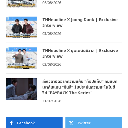
06/08/2026
THHeadline X Joong Dunk | Exclusive
Interview
05/08/2026
THHeadline X บุพเพสันนิวาส | Exclusive
Interview
03/08/2026
ถึงเวลาปิดฉากความแค้น “ท็อปแท็ป” คัมแบค
เอาคืนแทน “มินลี” รับประกันความสะใจในซี
รีส์ “PAYBACK The Series”
31/07/2026
Facebook
Twitter