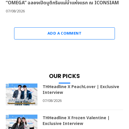
“OMEGA” ฉลองเปิดบูติกริมแม่น้ำแห่งแรก ณ ICONSIAM
07/08/2026
ADD A COMMENT
OUR PICKS
THHeadline X PeachLover | Exclusive
Interview
07/08/2026
THHeadline X Frozen Valentine |
Exclusive Interview