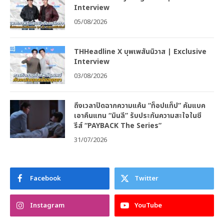
Interview
05/08/2026
THHeadline X บุพเพสันนิวาส | Exclusive
Interview
03/08/2026
ถึงเวลาปิดฉากความแค้น “ท็อปแท็ป” คัมแบค
เอาคืนแทน “มินลี” รับประกันความสะใจในซี
รีส์ “PAYBACK The Series”
31/07/2026
Facebook
Twitter
Instagram
YouTube