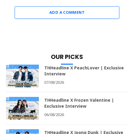
ADD A COMMENT
OUR PICKS
THHeadline X PeachLover | Exclusive
Interview
07/08/2026
THHeadline X Frozen Valentine |
Exclusive Interview
06/08/2026
THHeadline X Joong Dunk | Exclusive