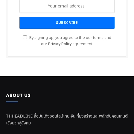
By signing up, you agree to the our terms and
our
Privacy Policy
agreement.
ABOUT US
THHEADLINE สื่อบันเทิงออนไลน์ไทย-จีน ที่มุ่งสร้างและพลักดันคอนเทนต์
เชิงบวกสู่สังคม