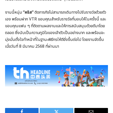
งานนี้หนุ่ม
“คริส”
ติดภารกิจไม่สามารถเดินทางไปรับรางวัลด้วยตัว
เอง พร้อมฝาก VTR ขอบคุณสำหรับรางวัลที่มอบให้ในครั้งนี้ และ
ขอบคุณแฟน ๆ ที่ติดตามผลงานและให้การสนับสนุนด้วยดีมาโดย
ตลอด ซึ่งนับเป็นความภูมิใจของเจ้าตัวเป็นอย่างมาก และพร้อมจะ
มุ่งมั่นตั้งใจทำหน้าที่ในฐานะพิธีกรให้ดียิ่งขึ้นต่อไป โดยงานจัดขึ้น
เมื่อวันที่ 8 มีนาคม 2568 ที่ผ่านมา