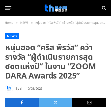
Home
NEWS
หนุ่มฮอต “คริส พีรวัส” คว้ารางวัล “ผู้ดำเนินรายการสุดฮอตแห่งปี” ในงาน “ZOOM DARA Awards 2025”
»
»
NEWS
หนุ่มฮอต “คริส พีรวัส” คว้า
รางวัล “ผู้ดำเนินรายการสุด
ฮอตแห่งปี” ในงาน “ZOOM
DARA Awards 2025”
By
sl
10/03/2025