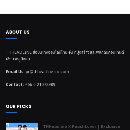
ABOUT US
THHEADLINE สื่อบันเทิงออนไลน์ไทย-จีน ที่มุ่งสร้างและพลักดันคอนเทนต์
เชิงบวกสู่สังคม
Email Us:
pr@thheadline-inc.com
Contact:
+66 0 21072989
OUR PICKS
THHeadline X PeachLover | Exclusive