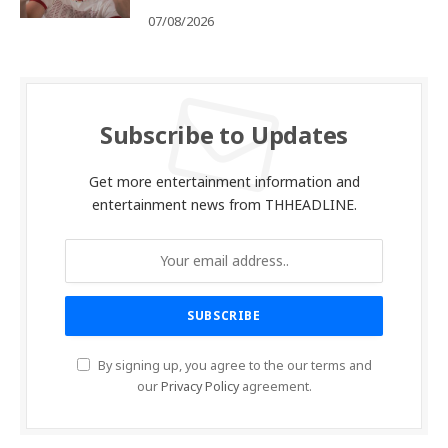
07/08/2026
Subscribe to Updates
Get more entertainment information and
entertainment news from THHEADLINE.
By signing up, you agree to the our terms and
our
Privacy Policy
agreement.