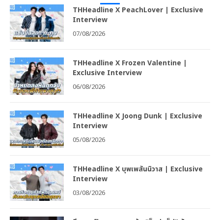
THHeadline X PeachLover | Exclusive
Interview
07/08/2026
THHeadline X Frozen Valentine |
Exclusive Interview
06/08/2026
THHeadline X Joong Dunk | Exclusive
Interview
05/08/2026
THHeadline X บุพเพสันนิวาส | Exclusive
Interview
03/08/2026