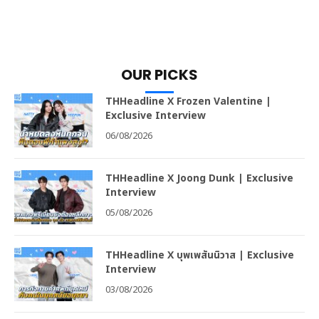
OUR PICKS
THHeadline X Frozen Valentine |
Exclusive Interview
06/08/2026
THHeadline X Joong Dunk | Exclusive
Interview
05/08/2026
THHeadline X บุพเพสันนิวาส | Exclusive
Interview
03/08/2026