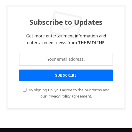
Subscribe to Updates
Get more entertainment information and
entertainment news from THHEADLINE.
By signing up, you agree to the our terms and
our
Privacy Policy
agreement.