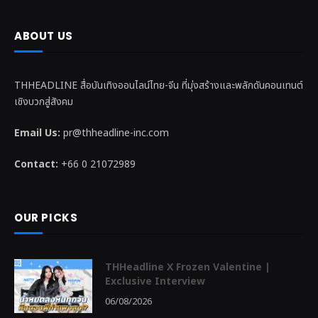
ABOUT US
THHEADLINE สื่อบันเทิงออนไลน์ไทย-จีน ที่มุ่งสร้างและพลักดันคอนเทนต์
เชิงบวกสู่สังคม
Email Us:
pr@thheadline-inc.com
Contact:
+66 0 21072989
OUR PICKS
THHeadline X Frozen Valentine |
Exclusive Interview
06/08/2026