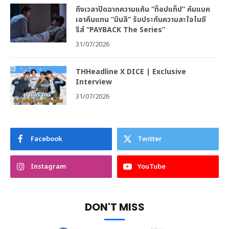
ถึงเวลาปิดฉากความแค้น “ท็อปแท็ป” คัมแบค
เอาคืนแทน “มินลี” รับประกันความสะใจในซี
รีส์ “PAYBACK The Series”
31/07/2026
THHeadline X DICE | Exclusive
Interview
31/07/2026
Facebook
Twitter
Instagram
YouTube
DON'T MISS