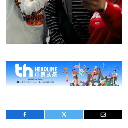
Facebook
Twitter
Email