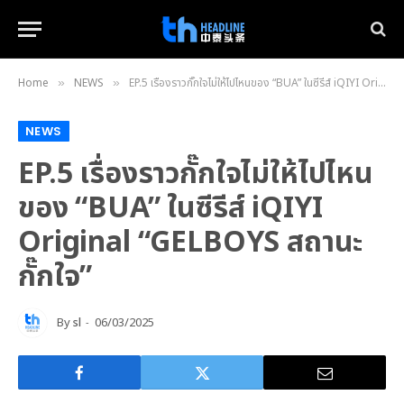
Home
NEWS
EP.5 เรื่องราวกั๊กใจไม่ให้ไปไหนของ “BUA” ในซีรีส์ iQIYI Original “GELBOYS สถานะกั๊กใจ”
»
»
NEWS
EP.5 เรื่องราวกั๊กใจไม่ให้ไปไหน
ของ “BUA” ในซีรีส์ iQIYI
Original “GELBOYS สถานะ
กั๊กใจ”
By
sl
06/03/2025