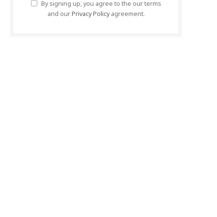
By signing up, you agree to the our terms
and our
Privacy Policy
agreement.