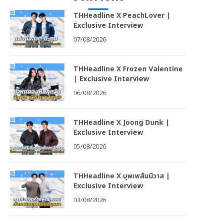
THHeadline X PeachLover |
Exclusive Interview
07/08/2026
THHeadline X Frozen Valentine
| Exclusive Interview
06/08/2026
THHeadline X Joong Dunk |
Exclusive Interview
05/08/2026
THHeadline X บุพเพสันนิวาส |
Exclusive Interview
03/08/2026