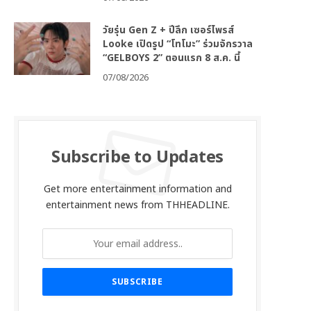
วัยรุ่น Gen Z + ปีลึก เซอร์ไพรส์
Looke เปิดรูป “โทโมะ” ร่วมจักรวาล
“GELBOYS 2” ตอนแรก 8 ส.ค. นี้
07/08/2026
Subscribe to Updates
Get more entertainment information and
entertainment news from THHEADLINE.