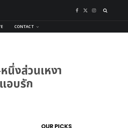
Facebook
X
Instagram
(Twitter)
VE
CONTACT
นึ่งส่วนเหงา
นแอบรัก
OUR PICKS