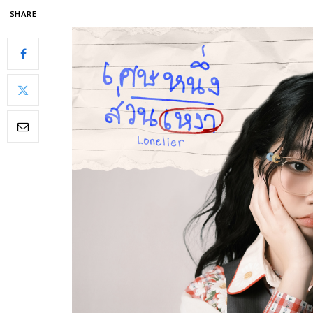
SHARE