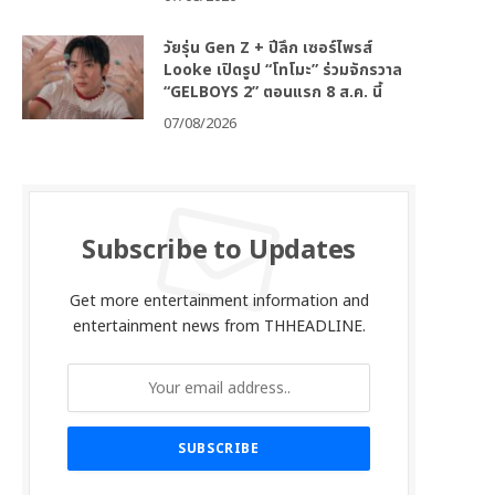
วัยรุ่น Gen Z + ปีลึก เซอร์ไพรส์
Looke เปิดรูป “โทโมะ” ร่วมจักรวาล
“GELBOYS 2” ตอนแรก 8 ส.ค. นี้
07/08/2026
Subscribe to Updates
Get more entertainment information and
entertainment news from THHEADLINE.