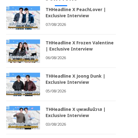
THHeadline X PeachLover |
Exclusive Interview
07/08/2026
THHeadline X Frozen Valentine
| Exclusive Interview
06/08/2026
THHeadline X Joong Dunk |
Exclusive Interview
05/08/2026
THHeadline X บุพเพสันนิวาส |
Exclusive Interview
03/08/2026