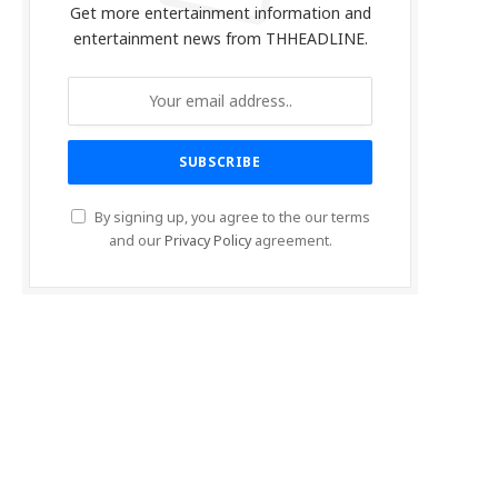
Get more entertainment information and
entertainment news from THHEADLINE.
By signing up, you agree to the our terms
and our
Privacy Policy
agreement.