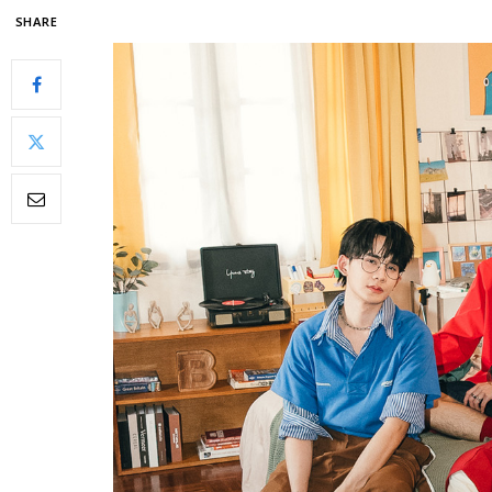
SHARE