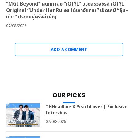
“MGI Beyond” ผนึกกำลัง “iQIYI” บวงสรวงซีรีส์ iQIYI
Original “Under Her Rules ใต้เงาจันทรา” เปิดเคมี “อุ้ม–
มีนา” ประกบคู่ครั้งสำคัญ
07/08/2026
ADD A COMMENT
OUR PICKS
THHeadline X PeachLover | Exclusive
Interview
07/08/2026