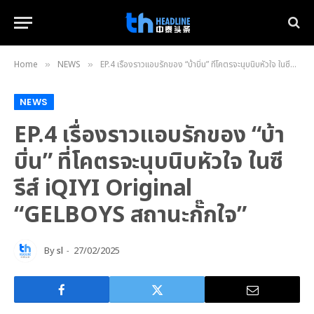
Home
NEWS
EP.4 เรื่องราวแอบรักของ “บ้าบิ่น” ที่โคตรจะนุบนิบหัวใจ ในซีรีส์ iQIYI Original “GELBOYS สถานะกั๊กใจ”
»
»
NEWS
EP.4 เรื่องราวแอบรักของ “บ้า
บิ่น” ที่โคตรจะนุบนิบหัวใจ ในซี
รีส์ iQIYI Original
“GELBOYS สถานะกั๊กใจ”
By
sl
27/02/2025