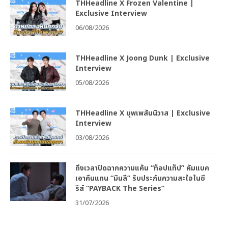
THHeadline X Frozen Valentine |
Exclusive Interview
06/08/2026
THHeadline X Joong Dunk | Exclusive
Interview
05/08/2026
THHeadline X บุพเพสันนิวาส | Exclusive
Interview
03/08/2026
ถึงเวลาปิดฉากความแค้น “ท็อปแท็ป” คัมแบค
เอาคืนแทน “มินลี” รับประกันความสะใจในซี
รีส์ “PAYBACK The Series”
31/07/2026