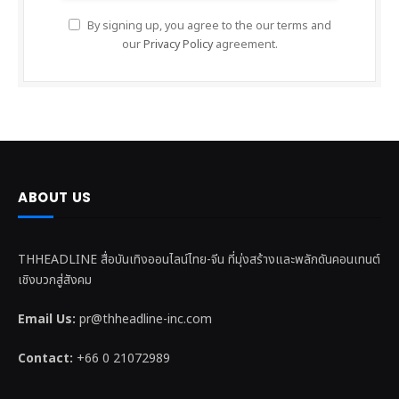
By signing up, you agree to the our terms and
our
Privacy Policy
agreement.
ABOUT US
THHEADLINE สื่อบันเทิงออนไลน์ไทย-จีน ที่มุ่งสร้างและพลักดันคอนเทนต์
เชิงบวกสู่สังคม
Email Us:
pr@thheadline-inc.com
Contact:
+66 0 21072989