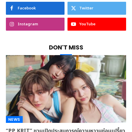
Facebook
Twitter
Instagram
YouTube
DON'T MISS
NEWS
“PP KRIT” ชวนเปิดประสบการณ์ความหวานซ่อนเปรี้ยว