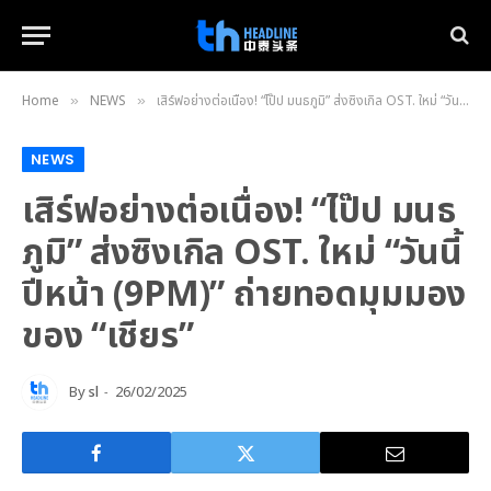
Home
NEWS
เสิร์ฟอย่างต่อเนื่อง! “ไป๊ป มนธภูมิ” ส่งซิงเกิล OST. ใหม่ “วันนี้ปีหน้า (9PM)” ถ่ายทอดมุมมองของ “เชียร”
»
»
NEWS
เสิร์ฟอย่างต่อเนื่อง! “ไป๊ป มนธ
ภูมิ” ส่งซิงเกิล OST. ใหม่ “วันนี้
ปีหน้า (9PM)” ถ่ายทอดมุมมอง
ของ “เชียร”
By
sl
26/02/2025