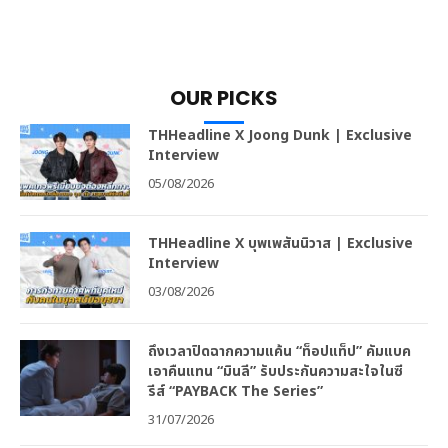
OUR PICKS
THHeadline X Joong Dunk | Exclusive
Interview
05/08/2026
THHeadline X บุพเพสันนิวาส | Exclusive
Interview
03/08/2026
ถึงเวลาปิดฉากความแค้น “ท็อปแท็ป” คัมแบค
เอาคืนแทน “มินลี” รับประกันความสะใจในซี
รีส์ “PAYBACK The Series”
31/07/2026