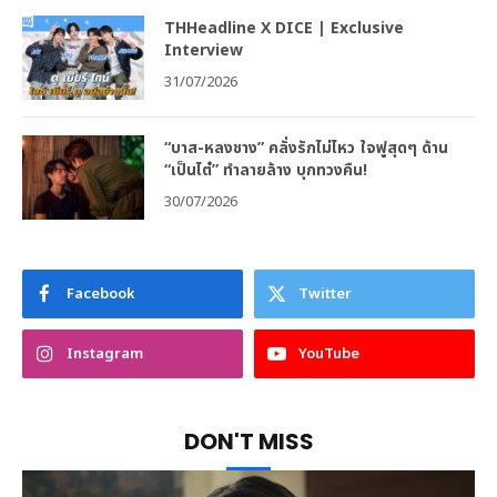
THHeadline X DICE | Exclusive
Interview
31/07/2026
“บาส-หลงชาง” คลั่งรักไม่ไหว ใจฟูสุดๆ ด้าน
“เป็นไต๋” ทำลายล้าง บุกทวงคืน!
30/07/2026
Facebook
Twitter
Instagram
YouTube
DON'T MISS