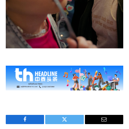
Facebook
Twitter
Email