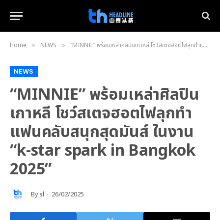
Home
NEWS
“MINNIE” พร้อมเหล่าศิลปินเกาหลี โชว์สเตจฮอตไฟลุกทำแฟนคลับสนุกสุดมันส์ ในงาน “k-star spark in Bangkok 2025”
»
»
NEWS
“MINNIE” พร้อมเหล่าศิลปิน
เกาหลี โชว์สเตจฮอตไฟลุกทำ
แฟนคลับสนุกสุดมันส์ ในงาน
“k-star spark in Bangkok
2025”
By
sl
26/02/2025