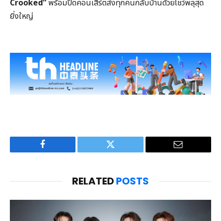
Crooked”
พร้อมปิดคอนเสิร์ตส่งทุกคนกลับบ้านด้วยโชว์พลุสุด
ยิ่งใหญ่
Facebook
Twitter
Email
RELATED
POSTS