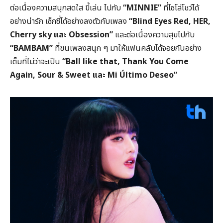
ต่อเนื่องความสนุกสดใส ขี้เล่น ไปกับ
“MINNIE”
ที่โซโล่โชว์ได้
อย่างน่ารัก เซ็กซี่ได้อย่างลงตัวกับเพลง
“Blind Eyes Red, HER,
Cherry sky และ Obsession”
และต่อเนื่องความสุขไปกับ
“BAMBAM”
ที่ขนเพลงสนุก ๆ มาให้แฟนคลับได้จอยกันอย่าง
เต็มที่ไม่ว่าจะเป็น
“Ball like that, Thank You Come
Again, Sour & Sweet และ Mi Último Deseo”