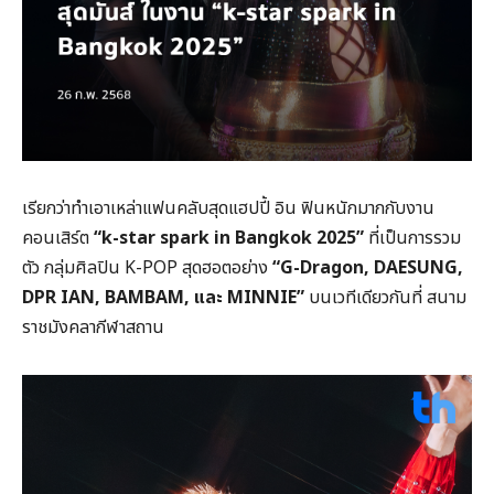
เรียกว่าทำเอาเหล่าแฟนคลับสุดแฮปปี้ อิน ฟินหนักมากกับงาน
คอนเสิร์ต
“k-star spark in Bangkok 2025”
ที่เป็นการรวม
ตัว กลุ่มศิลปิน K-POP สุดฮอตอย่าง
“G-Dragon, DAESUNG,
DPR IAN, BAMBAM, และ MINNIE”
บนเวทีเดียวกันที่ สนาม
ราชมังคลากีฬาสถาน