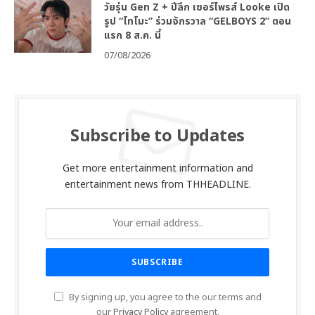
วัยรุ่น Gen Z + ปีลึก เซอร์ไพรส์ Looke เปิด
รูป “โทโมะ” ร่วมจักรวาล “GELBOYS 2” ตอน
แรก 8 ส.ค. นี้
07/08/2026
Subscribe to Updates
Get more entertainment information and
entertainment news from THHEADLINE.
By signing up, you agree to the our terms and
our
Privacy Policy
agreement.