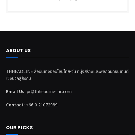
ABOUT US
THHEADLINE สื่อบันเทิงออนไลน์ไทย-จีน ที่มุ่งสร้างและพลักดันคอนเทนต์
เชิงบวกสู่สังคม
Email Us:
pr@thheadline-inc.com
Contact:
+66 0 21072989
OUR PICKS