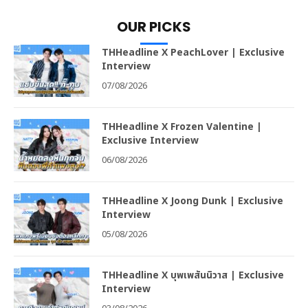
OUR PICKS
THHeadline X PeachLover | Exclusive
Interview
07/08/2026
THHeadline X Frozen Valentine |
Exclusive Interview
06/08/2026
THHeadline X Joong Dunk | Exclusive
Interview
05/08/2026
THHeadline X บุพเพสันนิวาส | Exclusive
Interview