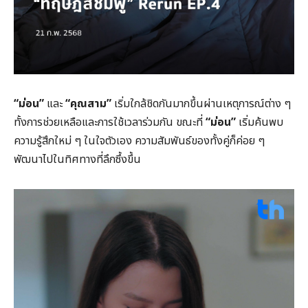
“ม่อน”
และ
“คุณสาม”
เริ่มใกล้ชิดกันมากขึ้นผ่านเหตุการณ์ต่าง ๆ
ทั้งการช่วยเหลือและการใช้เวลาร่วมกัน ขณะที่
“ม่อน”
เริ่มค้นพบ
ความรู้สึกใหม่ ๆ ในใจตัวเอง ความสัมพันธ์ของทั้งคู่ก็ค่อย ๆ
พัฒนาไปในทิศทางที่ลึกซึ้งขึ้น