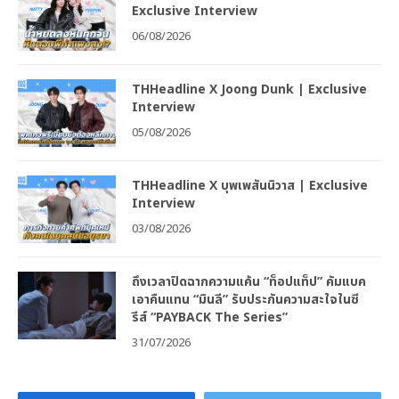
Exclusive Interview
06/08/2026
THHeadline X Joong Dunk | Exclusive
Interview
05/08/2026
THHeadline X บุพเพสันนิวาส | Exclusive
Interview
03/08/2026
ถึงเวลาปิดฉากความแค้น “ท็อปแท็ป” คัมแบค
เอาคืนแทน “มินลี” รับประกันความสะใจในซี
รีส์ “PAYBACK The Series”
31/07/2026