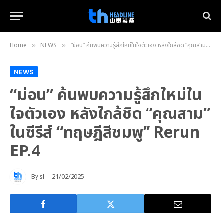
Home
NEWS
“ม่อน” ค้นพบความรู้สึกใหม่ในใจตัวเอง หลังใกล้ชิด “คุณสาม” ในซีรีส์ “ทฤษฎีสีชมพู” Rerun EP.4
»
»
NEWS
“ม่อน” ค้นพบความรู้สึกใหม่ใน
ใจตัวเอง หลังใกล้ชิด “คุณสาม”
ในซีรีส์ “ทฤษฎีสีชมพู” Rerun
EP.4
By
sl
21/02/2025