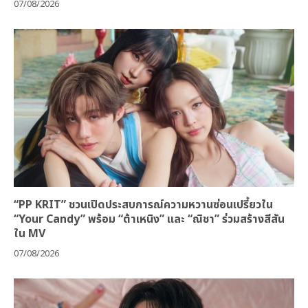
07/08/2026
“PP KRIT” ชวนเปิดประสบการณ์ความหวานซ่อนเปรี้ยวใน
“Your Candy” พร้อม “ต้าเหนิง” และ “ณิชา” ร่วมสร้างสีสัน
ใน MV
07/08/2026