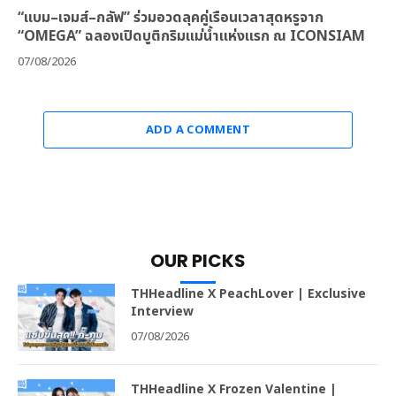
“แบม–เจมส์–กลัฟ” ร่วมอวดลุคคู่เรือนเวลาสุดหรูจาก
“OMEGA” ฉลองเปิดบูติกริมแม่น้ำแห่งแรก ณ ICONSIAM
07/08/2026
ADD A COMMENT
OUR PICKS
THHeadline X PeachLover | Exclusive
Interview
07/08/2026
THHeadline X Frozen Valentine |