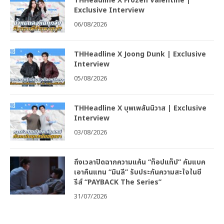
THHeadline X Frozen Valentine |
Exclusive Interview
06/08/2026
THHeadline X Joong Dunk | Exclusive
Interview
05/08/2026
THHeadline X บุพเพสันนิวาส | Exclusive
Interview
03/08/2026
ถึงเวลาปิดฉากความแค้น “ท็อปแท็ป” คัมแบค
เอาคืนแทน “มินลี” รับประกันความสะใจในซี
รีส์ “PAYBACK The Series”
31/07/2026