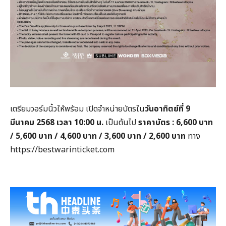
เตรียมวอร์มนิ้วให้พร้อม เปิดจำหน่ายบัตรใน
วันอาทิตย์ที่ 9
มีนาคม 2568 เวลา 10:00 น.
เป็นต้นไป
ราคาบัตร : 6,600 บาท
/ 5,600 บาท / 4,600 บาท / 3,600 บาท / 2,600 บาท
ทาง
https://bestwarinticket.com