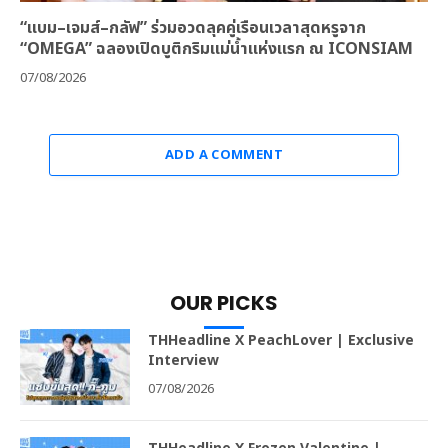
“แบม–เจมส์–กลัฟ” ร่วมอวดลุคคู่เรือนเวลาสุดหรูจาก
“OMEGA” ฉลองเปิดบูติกริมแม่น้ำแห่งแรก ณ ICONSIAM
07/08/2026
ADD A COMMENT
OUR PICKS
THHeadline X PeachLover | Exclusive
Interview
07/08/2026