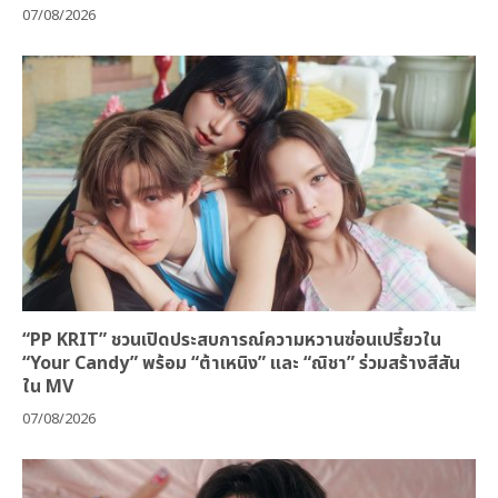
07/08/2026
“PP KRIT” ชวนเปิดประสบการณ์ความหวานซ่อนเปรี้ยวใน
“Your Candy” พร้อม “ต้าเหนิง” และ “ณิชา” ร่วมสร้างสีสัน
ใน MV
07/08/2026