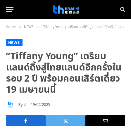
Home
NEWS
“Tiffany Young” เตรียมแลนด์ดิ้งสู่ไทยแลนด์อีกครั้งในรอบ 2 ปี พร้อมคอนเสิร์ตเดี่ยว 19 เมษายนนี้
»
»
NEWS
“Tiffany Young” เตรียม
แลนด์ดิ้งสู่ไทยแลนด์อีกครั้งใน
รอบ 2 ปี พร้อมคอนเสิร์ตเดี่ยว
19 เมษายนนี้
By
sl
19/02/2025