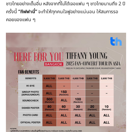
ชาวไทยอย่างเต็มอิ่ม หลังจากที่ไม่ได้เจอแฟน ๆ ชาวไทยนานถึง 2 ปี
ครั้งนี้
“ทิฟฟานี่”
จะทำให้ทุกคนใจฟูอย่างแน่นอน ให้สมการรอ
คอยของแฟน ๆ