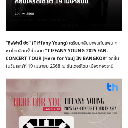
“ทิฟฟานี่ ยัง” (Tiffany Young)
เตรียมกลับมาพบกับแฟน ๆ
ชาวไทยอีกครั้งในงาน
“TIFFANY YOUNG 2025 FAN-
CONCERT TOUR [Here for You] IN BANGKOK”
จัดขึ้น
ในวันเสาร์ที่ 19 เมษายน 2568 ณ ธันเดอร์โดม เมืองทองธานี