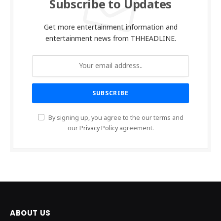
Subscribe to Updates
Get more entertainment information and
entertainment news from THHEADLINE.
By signing up, you agree to the our terms and
our
Privacy Policy
agreement.
ABOUT US