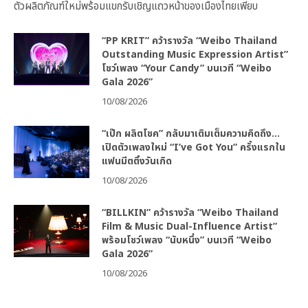
ตัวผลิตภัณฑ์ใหม่พร้อมแขกรับเชิญแถวหน้าของเมืองไทยเพียบ
“PP KRIT” คว้ารางวัล “Weibo Thailand
Outstanding Music Expression Artist”
โชว์เพลง “Your Candy” บนเวที “Weibo
Gala 2026”
10/08/2026
“เป๊ก ผลิตโชค” กลับมาเติมเต็มความคิดถึง…
เปิดตัวเพลงใหม่ “I’ve Got You” ครั้งแรกใน
แฟนมีตติ้งวันเกิด
10/08/2026
“BILLKIN” คว้ารางวัล “Weibo Thailand
Film & Music Dual-Influence Artist”
พร้อมโชว์เพลง “นับหนึ่ง” บนเวที “Weibo
Gala 2026”
10/08/2026