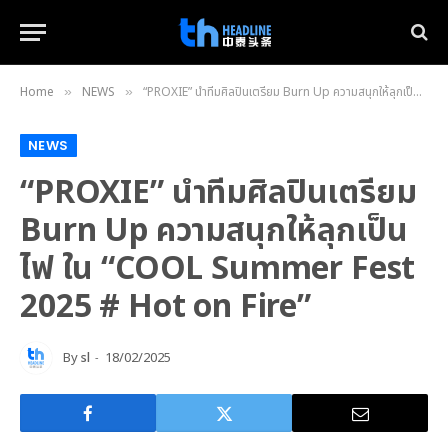
Home
NEWS
“PROXIE” นำทีมศิลปินเตรียม Burn Up ความสนุกให้ลุกเป็นไฟ ใน “COOL Summer Fest 2025 # Hot on Fire”
»
»
NEWS
“PROXIE” นำทีมศิลปินเตรียม
Burn Up ความสนุกให้ลุกเป็น
ไฟ ใน “COOL Summer Fest
2025 # Hot on Fire”
By
sl
18/02/2025