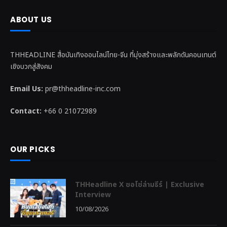
ABOUT US
THHEADLINE สื่อบันเทิงออนไลน์ไทย-จีน ที่มุ่งสร้างและพลักดันคอนเทนต์
เชิงบวกสู่สังคม
Email Us:
pr@thheadline-inc.com
Contact:
+66 0 21072989
OUR PICKS
THHeadline X ซอโซ่ล่ามธีร์ | Exclusive
Interview
10/08/2026