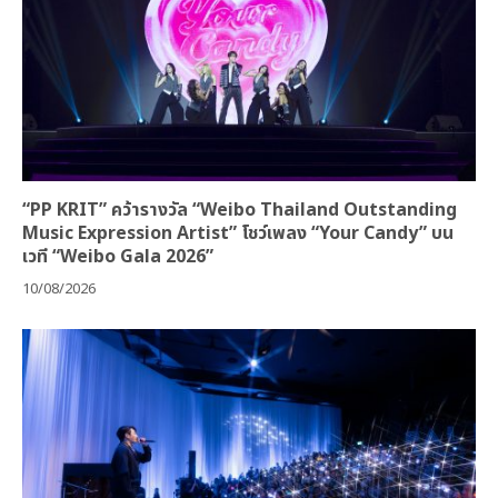
“PP KRIT” คว้ารางวัล “Weibo Thailand Outstanding
Music Expression Artist” โชว์เพลง “Your Candy” บน
เวที “Weibo Gala 2026”
10/08/2026