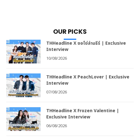
OUR PICKS
THHeadline X ซอโซ่ล่ามธีร์ | Exclusive
Interview
10/08/2026
THHeadline X PeachLover | Exclusive
Interview
07/08/2026
THHeadline X Frozen Valentine |
Exclusive Interview
06/08/2026