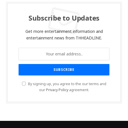
Subscribe to Updates
Get more entertainment information and
entertainment news from THHEADLINE.
By signing up, you agree to the our terms and
our
Privacy Policy
agreement.