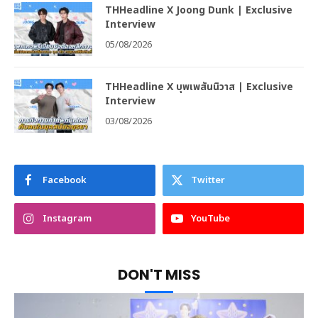
THHeadline X Joong Dunk | Exclusive
Interview
05/08/2026
THHeadline X บุพเพสันนิวาส | Exclusive
Interview
03/08/2026
Facebook
Twitter
Instagram
YouTube
DON'T MISS