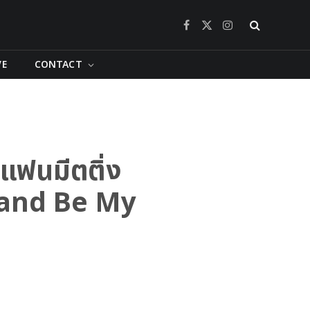
Facebook
X
Instagram
(Twitter)
VE
CONTACT
นแฟนมีตติ่ง
iland Be My