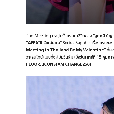
Fan Meeting ใหญ่ครั้งแรกในชีวิตของ
“ลูกหมี ปั
“AFFAIR รักเล่นกล”
Series Sapphic เรื่องแรกของ
Meeting in Thailand Be My Valentine”
ที่เ
วาเลนไทน์แบบที่จะไม่มีวันลืม เมื่อ
วันเสาร์ที่ 15 กุ
FLOOR, ICONSIAM CHANGE2561