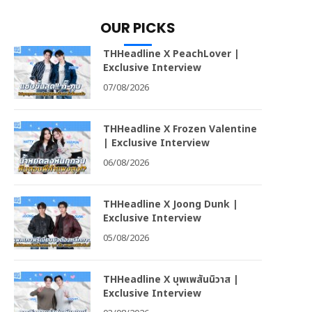
OUR PICKS
THHeadline X PeachLover |
Exclusive Interview
07/08/2026
THHeadline X Frozen Valentine
| Exclusive Interview
06/08/2026
THHeadline X Joong Dunk |
Exclusive Interview
05/08/2026
THHeadline X บุพเพสันนิวาส |
Exclusive Interview