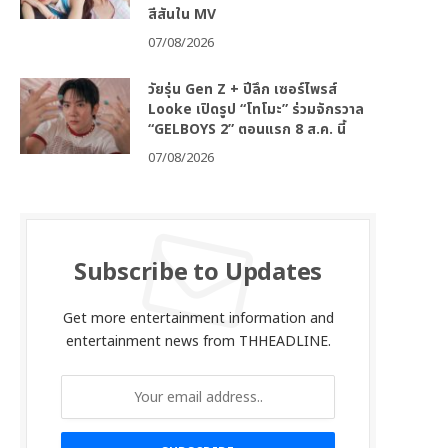
สีสันใน MV
07/08/2026
วัยรุ่น Gen Z + ปีลึก เซอร์ไพรส์
Looke เปิดรูป “โทโมะ” ร่วมจักรวาล
“GELBOYS 2” ตอนแรก 8 ส.ค. นี้
07/08/2026
Subscribe to Updates
Get more entertainment information and
entertainment news from THHEADLINE.