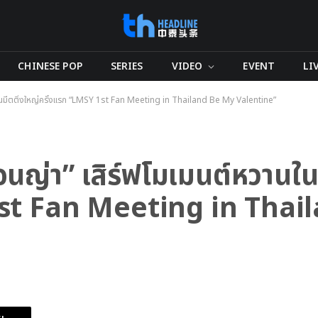
CHINESE POP
SERIES
VIDEO
EVENT
LI
นแฟนมีตติ่งใหญ่ครั้งแรก “LMSY 1st Fan Meeting in Thailand Be My Valentine”
ซอนญ่า” เสิร์ฟโมเมนต์หวานใ
1st Fan Meeting in Tha