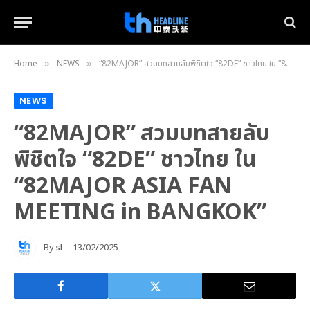
Home
NEWS
“82MAJOR” สวมบทสายลับพิชิตใจ “82DE” ชาวไทย ใน “82MAJOR ASIA FAN MEETING in BANGKOK”
»
»
NEWS
“82MAJOR” สวมบทสายลับ
พิชิตใจ “82DE” ชาวไทย ใน
“82MAJOR ASIA FAN
MEETING in BANGKOK”
By
sl
13/02/2025