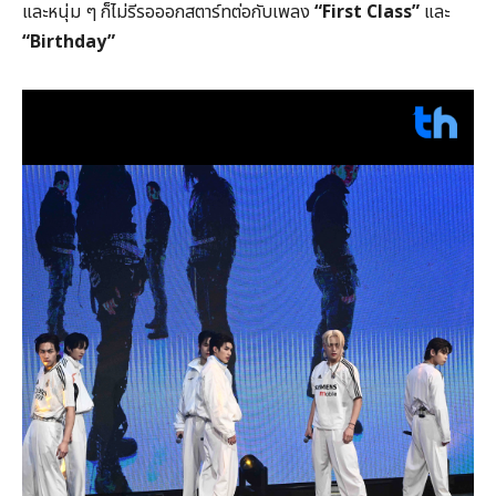
และหนุ่ม ๆ ก็ไม่รีรอออกสตาร์ทต่อกับเพลง
“First Class”
และ
“Birthday”