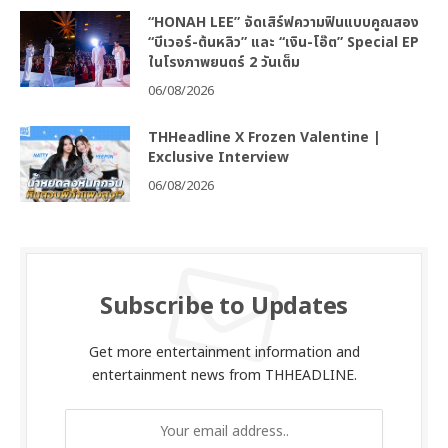
“HONAH LEE” จัดเสิร์ฟความฟินแบบคูณสอง
“บีเวอร์-ต้นหลิว” และ “เงิน-โอ๊ต” Special EP
ในโรงภาพยนตร์ 2 วันเต็ม
06/08/2026
THHeadline X Frozen Valentine |
Exclusive Interview
06/08/2026
Subscribe to Updates
Get more entertainment information and
entertainment news from THHEADLINE.