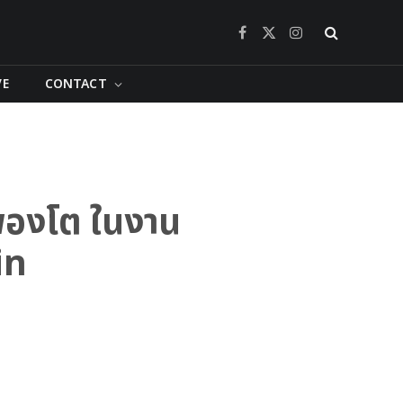
Facebook
X
Instagram
(Twitter)
VE
CONTACT
จพองโต ในงาน
in