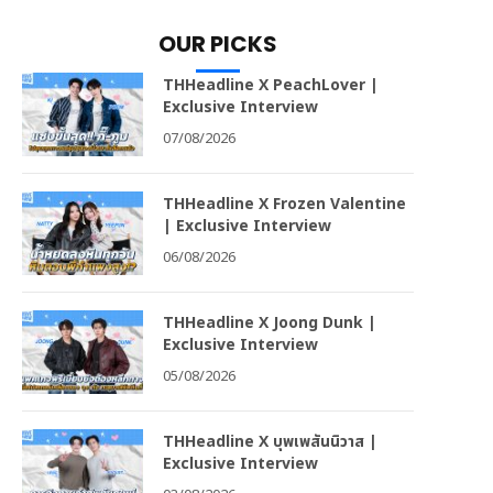
OUR PICKS
THHeadline X PeachLover |
Exclusive Interview
07/08/2026
THHeadline X Frozen Valentine
| Exclusive Interview
06/08/2026
THHeadline X Joong Dunk |
Exclusive Interview
05/08/2026
THHeadline X บุพเพสันนิวาส |
Exclusive Interview