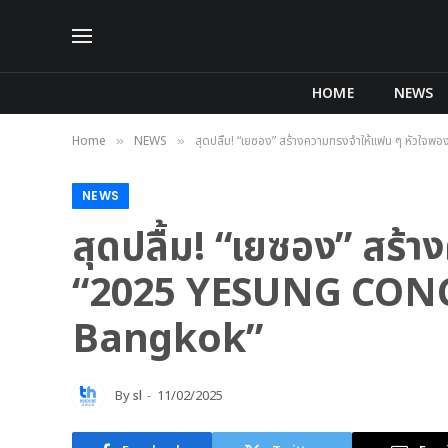
HOME
NEWS
Home
NEWS
สุดปลื้ม! “เยซอง” สร้างความทรงจำให้แฟน ๆ หัว
»
»
NEWS
สุดปลื้ม! “เยซอง” สร
“2025 YESUNG CONCE
Bangkok”
By
sl
11/02/2025