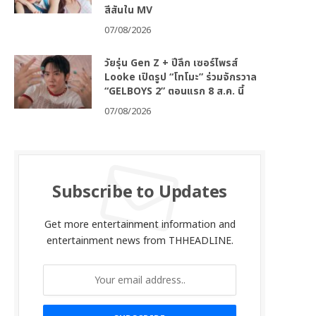
สีสันใน MV
07/08/2026
วัยรุ่น Gen Z + ปีลึก เซอร์ไพรส์
Looke เปิดรูป “โทโมะ” ร่วมจักรวาล
“GELBOYS 2” ตอนแรก 8 ส.ค. นี้
07/08/2026
Subscribe to Updates
Get more entertainment information and
entertainment news from THHEADLINE.