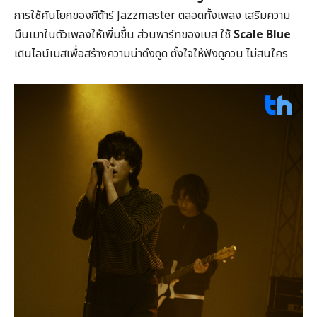
การใช้คันโยกของกีต้าร์
Jazzmaster
ตลอดทั้งเพลง เสริมความ
มึนเมาในตัวเพลงให้เพิ่มขึ้น ส่วนพาร์ทของเบส ใช้
Scale Blue
เดินไลน์เบสเพื่อสร้างความน่าดึงดูด ตั้งใจให้ฟังดูกวน ไม่สนใคร