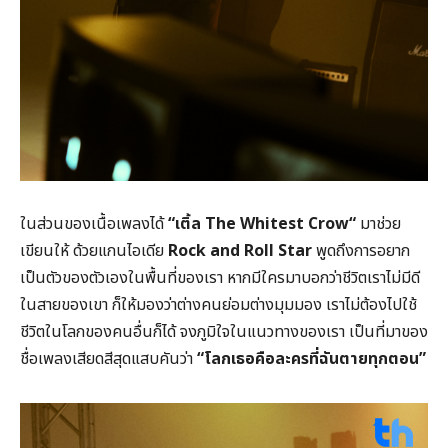
ในส่วนของเนื้อเพลงได้
“เติ้ล
The Whitest Crow
“
มาช่วย
เขียนให้ ด้วยแกนไอเดีย
Rock and Roll Star
พูดถึงการอยาก
เป็นตัวของตัวเองในพื้นที่ของเรา หากมีใครมาบอกว่าชีวิตเราไม่มีดี
ในสายของเขา ก็ให้มองว่าต่างคนย่อมต่างมุมมอง เราไม่ต้องไปใช้
ชีวิตในโลกของคนอื่นก็ได้ จงภูมิใจในแนวทางของเรา เป็นที่มาของ
ชื่อเพลงเสียดสีสุดแสบคันว่า
“โลกเธอคือละครที่ฉันตายทุกตอน”