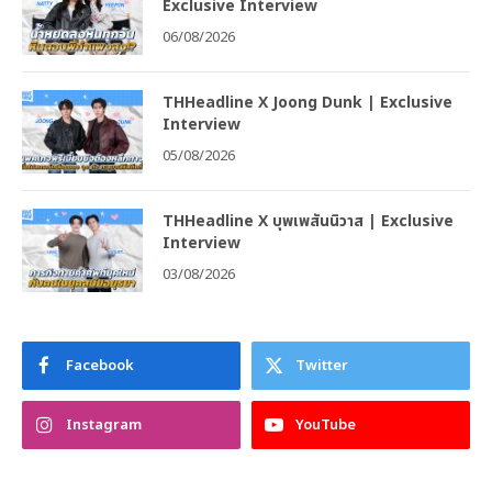
Exclusive Interview
06/08/2026
THHeadline X Joong Dunk | Exclusive
Interview
05/08/2026
THHeadline X บุพเพสันนิวาส | Exclusive
Interview
03/08/2026
Facebook
Twitter
Instagram
YouTube