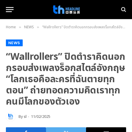
Home
NEWS
“Wallrollers” ปิดตำราคิดนอกกรอบส่งเพลงร็อกสไตล์อังกฤษ “โลกเธอคือละครที่ฉันตายทุกตอน” ถ่ายทอดความคิดเราทุกคนมีโลกของตัวเอง
»
»
NEWS
“Wallrollers” ปิดตำราคิดนอก
กรอบส่งเพลงร็อกสไตล์อังกฤษ
“โลกเธอคือละครที่ฉันตายทุก
ตอน” ถ่ายทอดความคิดเราทุก
คนมีโลกของตัวเอง
By
sl
11/02/2025