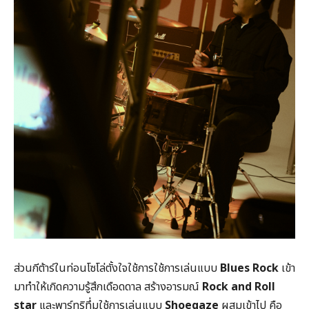
ส่วนกีต้าร์ในท่อนโซโล่ตั้งใจใช้การใช้การเล่นแบบ
Blues Rock
เข้า
มาทำให้เกิดความรู้สึกเดือดดาล สร้างอารมณ์
Rock and Roll
star
และพาร์ทริทึ่มใช้การเล่นแบบ
Shoegaze
ผสมเข้าไป คือ