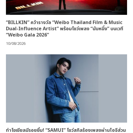
“BILLKIN” คว้ารางวัล “Weibo Thailand Film & Music
Dual-Influence Artist” พร้อมโชว์เพลง “นับหนึ่ง” บนเวที
“Weibo Gala 2026”
10/08/2026
ทำโซเชียลมีรอยยิ้ม! “SAMUI” โชว์สกิลร้องเพลงผ่านไอจีส่วน