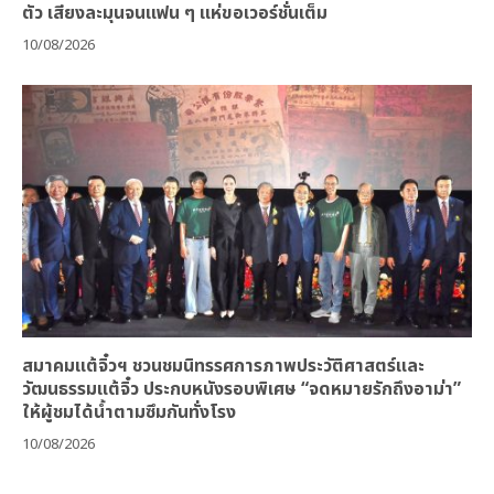
ตัว เสียงละมุนจนแฟน ๆ แห่ขอเวอร์ชั่นเต็ม
10/08/2026
สมาคมแต้จิ๋วฯ ชวนชมนิทรรศการภาพประวัติศาสตร์และ
วัฒนธรรมแต้จิ๋ว ประกบหนังรอบพิเศษ “จดหมายรักถึงอาม่า”
ให้ผู้ชมได้น้ำตามซึมกันทั่งโรง
10/08/2026