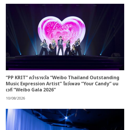
“PP KRIT” คว้ารางวัล “Weibo Thailand Outstanding
Music Expression Artist” โชว์เพลง “Your Candy” บน
เวที “Weibo Gala 2026”
10/08/2026