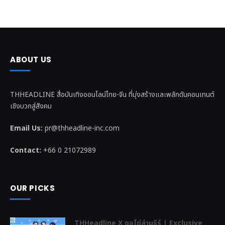
ABOUT US
THHEADLINE สื่อบันเทิงออนไลน์ไทย-จีน ที่มุ่งสร้างและพลักดันคอนเทนต์
เชิงบวกสู่สังคม
Email Us:
pr@thheadline-inc.com
Contact:
+66 0 21072989
OUR PICKS
THHeadline X ซอโซ่ล่ามธีร์ | Exclusive