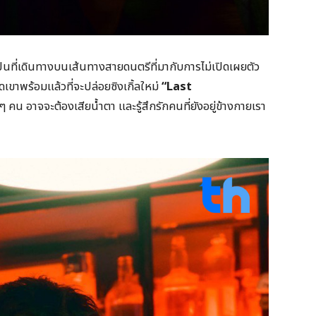
ินที่เดินทางบนเส้นทางสายดนตรีที่มากับการไม่เปิดเผยตัว
เขาพร้อมแล้วที่จะปล่อยซิงเกิ้ลใหม่
“Last
 คน อาจจะต้องเสียน้ำตา และรู้สึกรักคนที่ยังอยู่ข้างกายเรา