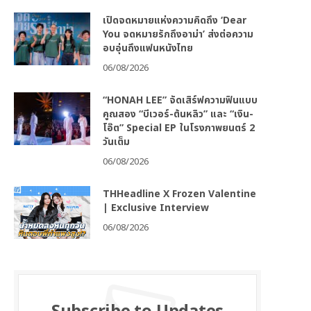
เปิดจดหมายแห่งความคิดถึง ‘Dear
You จดหมายรักถึงอาม่า’ ส่งต่อความ
อบอุ่นถึงแฟนหนังไทย
06/08/2026
“HONAH LEE” จัดเสิร์ฟความฟินแบบ
คูณสอง “บีเวอร์-ต้นหลิว” และ “เงิน-
โอ๊ต” Special EP ในโรงภาพยนตร์ 2
วันเต็ม
06/08/2026
THHeadline X Frozen Valentine
| Exclusive Interview
06/08/2026