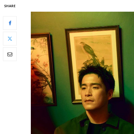
SHARE