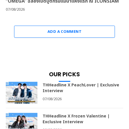
“OMEGA” ฉลองเปิดบูติกริมแม่น้ำแห่งแรก ณ ICONSIAM
07/08/2026
ADD A COMMENT
OUR PICKS
THHeadline X PeachLover | Exclusive
Interview
07/08/2026
THHeadline X Frozen Valentine |
Exclusive Interview