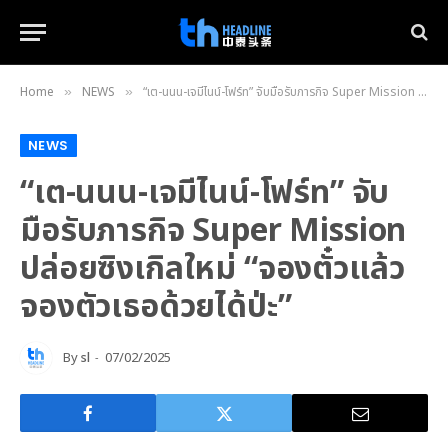
Home
NEWS
“เต-นนน-เจมีไนน์-โฟร์ท” จับมือรับภารกิจ Super Mission ปล่อยซิงเกิลใหม่ “จองตั๋วแล้ว จองตัวเธอด้วยได้ป่ะ”
»
»
NEWS
“เต-นนน-เจมีไนน์-โฟร์ท” จับ
มือรับภารกิจ Super Mission
ปล่อยซิงเกิลใหม่ “จองตั๋วแล้ว
จองตัวเธอด้วยได้ป่ะ”
By
sl
07/02/2025