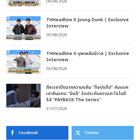
06/08/2026
THHeadline X Joong Dunk | Exclusive
Interview
05/08/2026
THHeadline X บุพเพสันนิวาส | Exclusive
Interview
03/08/2026
ถึงเวลาปิดฉากความแค้น “ท็อปแท็ป” คัมแบค
เอาคืนแทน “มินลี” รับประกันความสะใจในซี
รีส์ “PAYBACK The Series”
31/07/2026
Facebook
Twitter