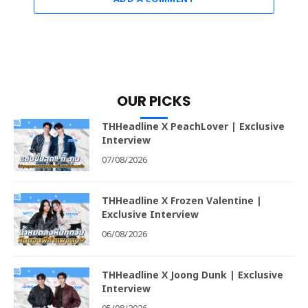
OUR PICKS
THHeadline X PeachLover | Exclusive
Interview
07/08/2026
THHeadline X Frozen Valentine |
Exclusive Interview
06/08/2026
THHeadline X Joong Dunk | Exclusive
Interview