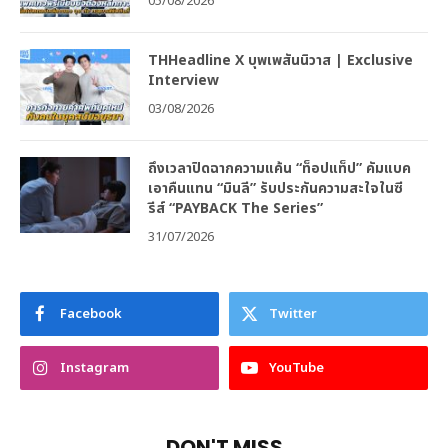
05/08/2026
THHeadline X บุพเพสันนิวาส | Exclusive
Interview
03/08/2026
ถึงเวลาปิดฉากความแค้น “ท็อปแท็ป” คัมแบค
เอาคืนแทน “มินลี” รับประกันความสะใจในซี
รีส์ “PAYBACK The Series”
31/07/2026
Facebook
Twitter
Instagram
YouTube
DON'T MISS