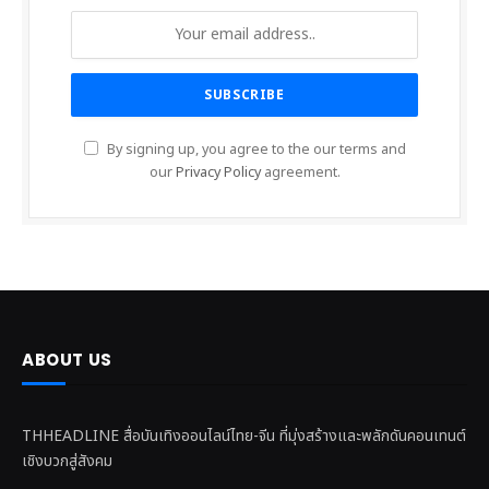
By signing up, you agree to the our terms and
our
Privacy Policy
agreement.
ABOUT US
THHEADLINE สื่อบันเทิงออนไลน์ไทย-จีน ที่มุ่งสร้างและพลักดันคอนเทนต์
เชิงบวกสู่สังคม