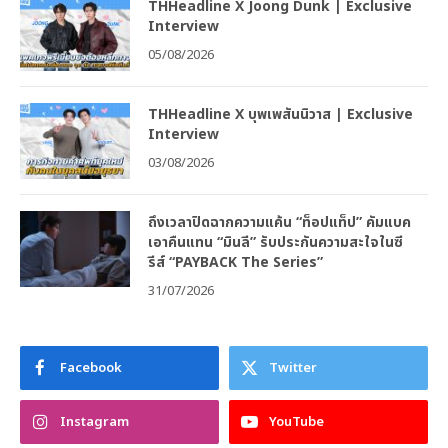
THHeadline X Joong Dunk | Exclusive
Interview
05/08/2026
THHeadline X บุพเพสันนิวาส | Exclusive
Interview
03/08/2026
ถึงเวลาปิดฉากความแค้น “ท็อปแท็ป” คัมแบค
เอาคืนแทน “มินลี” รับประกันความสะใจในซี
รีส์ “PAYBACK The Series”
31/07/2026
Facebook
Twitter
Instagram
YouTube