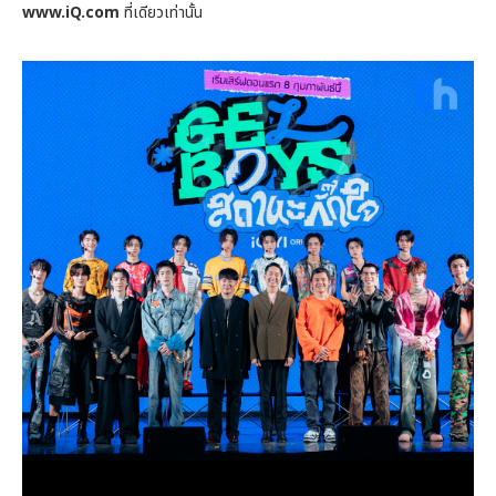
www.iQ.com
ที่เดียวเท่านั้น