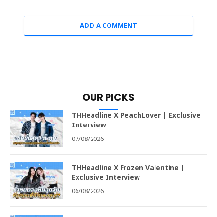
ADD A COMMENT
OUR PICKS
THHeadline X PeachLover | Exclusive
Interview
07/08/2026
THHeadline X Frozen Valentine |
Exclusive Interview
06/08/2026