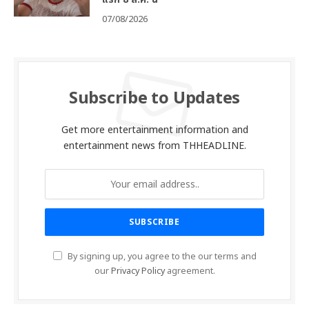
07/08/2026
Subscribe to Updates
Get more entertainment information and
entertainment news from THHEADLINE.
By signing up, you agree to the our terms and
our
Privacy Policy
agreement.