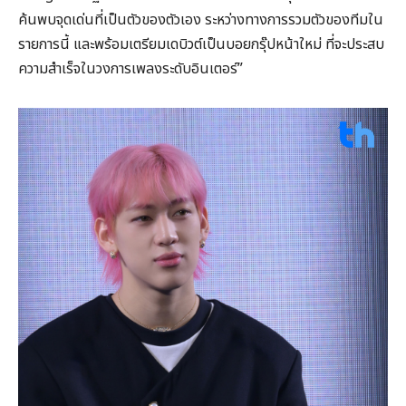
ค้นพบจุดเด่นที่เป็นตัวของตัวเอง ระหว่างทางการรวมตัวของทีมใน
รายการนี้ และพร้อมเตรียมเดบิวต์เป็นบอยกรุ๊ปหน้าใหม่ ที่จะประสบ
ความสำเร็จในวงการเพลงระดับอินเตอร์”