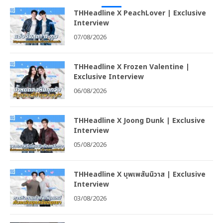
THHeadline X PeachLover | Exclusive
Interview
07/08/2026
THHeadline X Frozen Valentine |
Exclusive Interview
06/08/2026
THHeadline X Joong Dunk | Exclusive
Interview
05/08/2026
THHeadline X บุพเพสันนิวาส | Exclusive
Interview
03/08/2026