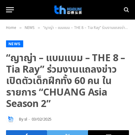
Home
NEWS
“ญาญ่า – แบมแบม – THE 8 – Tia Ray” ร่วมงานแถลงข่าวเปิดตัวเด็กฝึกทั้ง 60 คน ในรายการ “CHUANG Asia Season 2”
»
»
NEWS
“ญาญ่า – แบมแบม – THE 8 –
Tia Ray” ร่วมงานแถลงข่าว
เปิดตัวเด็กฝึกทั้ง 60 คน ใน
รายการ “CHUANG Asia
Season 2”
By
sl
03/02/2025