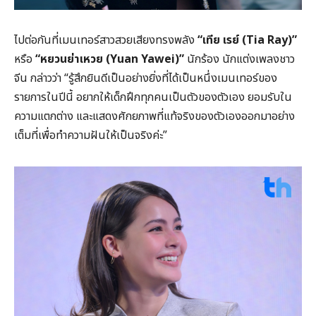
ไปต่อกันที่เมนเทอร์สาวสวยเสียงทรงพลัง
“เทีย เรย์ (Tia Ray)”
หรือ
“หยวนย่าเหวย (Yuan Yawei)”
นักร้อง นักแต่งเพลงชาว
จีน กล่าวว่า “รู้สึกยินดีเป็นอย่างยิ่งที่ได้เป็นหนึ่งเมนเทอร์ของ
รายการในปีนี้ อยากให้เด็กฝึกทุกคนเป็นตัวของตัวเอง ยอมรับใน
ความแตกต่าง และแสดงศักยภาพที่แท้จริงของตัวเองออกมาอย่าง
เต็มที่เพื่อทำความฝันให้เป็นจริงค่ะ”