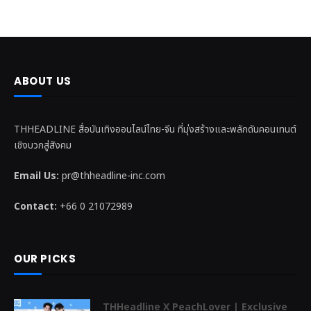
ABOUT US
THHEADLINE สื่อบันเทิงออนไลน์ไทย-จีน ที่มุ่งสร้างและพลักดันคอนเทนต์
เชิงบวกสู่สังคม
Email Us:
pr@thheadline-inc.com
Contact:
+66 0 21072989
OUR PICKS
THHeadline X PeachLover | Exclusive