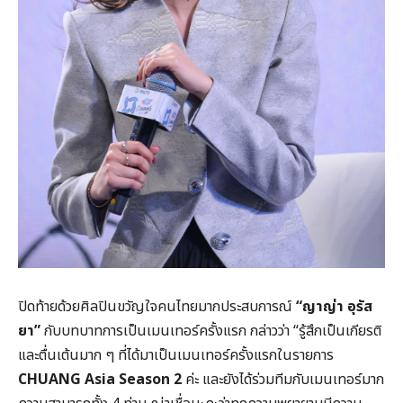
ปิดท้ายด้วยศิลปินขวัญใจคนไทยมากประสบการณ์
“ญาญ่า อุรัส
ยา”
กับบทบาทการเป็นเมนเทอร์ครั้งแรก กล่าวว่า “รู้สึกเป็นเกียรติ
และตื่นเต้นมาก ๆ ที่ได้มาเป็นเมนเทอร์ครั้งแรกในรายการ
CHUANG Asia Season 2
ค่ะ และยังได้ร่วมทีมกับเมนเทอร์มาก