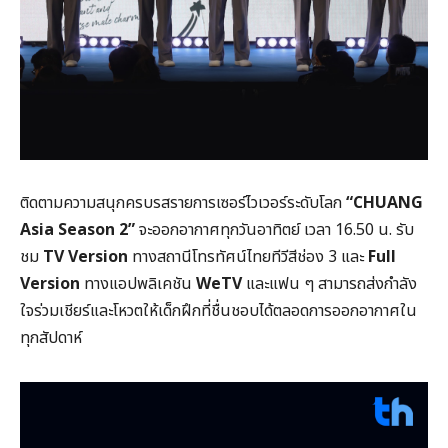
ติดตามความสนุกครบรสรายการเซอร์ไวเวอร์ระดับโลก
“CHUANG
Asia Season 2”
จะออกอากาศทุกวันอาทิตย์ เวลา 16.50 น. รับ
ชม
TV Version
ทางสถานีโทรทัศน์ไทยทีวีสีช่อง 3 และ
Full
Version
ทางแอปพลิเคชัน
WeTV
และแฟน ๆ สามารถส่งกำลัง
ใจร่วมเชียร์และโหวตให้เด็กฝึกที่ชื่นชอบได้ตลอดการออกอากาศใน
ทุกสัปดาห์