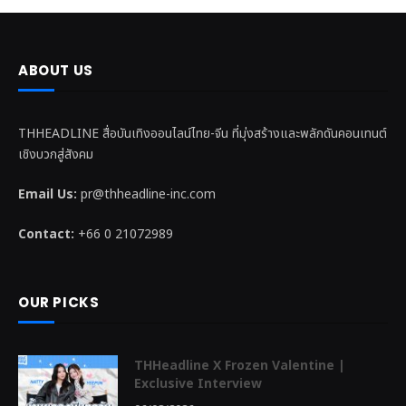
ABOUT US
THHEADLINE สื่อบันเทิงออนไลน์ไทย-จีน ที่มุ่งสร้างและพลักดันคอนเทนต์
เชิงบวกสู่สังคม
Email Us:
pr@thheadline-inc.com
Contact:
+66 0 21072989
OUR PICKS
THHeadline X Frozen Valentine |
Exclusive Interview