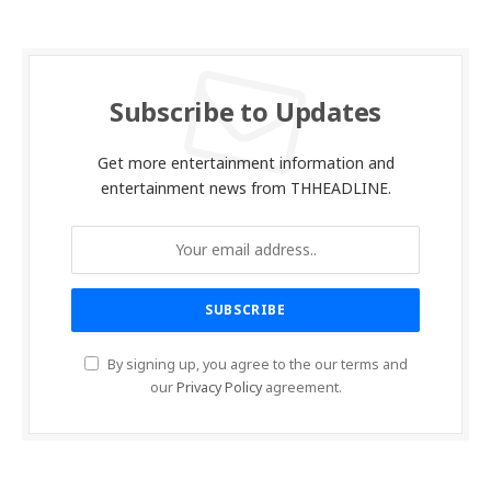
Subscribe to Updates
Get more entertainment information and
entertainment news from THHEADLINE.
By signing up, you agree to the our terms and
our
Privacy Policy
agreement.