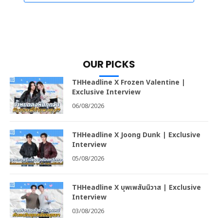
OUR PICKS
THHeadline X Frozen Valentine |
Exclusive Interview
06/08/2026
THHeadline X Joong Dunk | Exclusive
Interview
05/08/2026
THHeadline X บุพเพสันนิวาส | Exclusive
Interview
03/08/2026