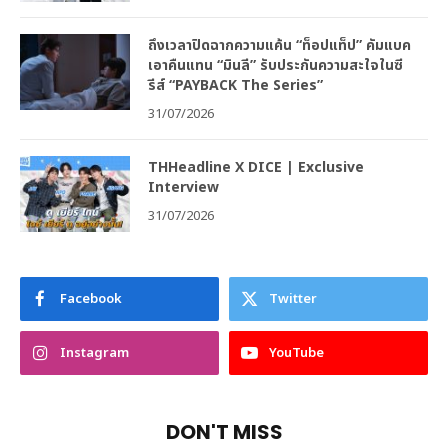
ถึงเวลาปิดฉากความแค้น “ท็อปแท็ป” คัมแบค
เอาคืนแทน “มินลี” รับประกันความสะใจในซี
รีส์ “PAYBACK The Series”
31/07/2026
THHeadline X DICE | Exclusive
Interview
31/07/2026
Facebook
Twitter
Instagram
YouTube
DON'T MISS