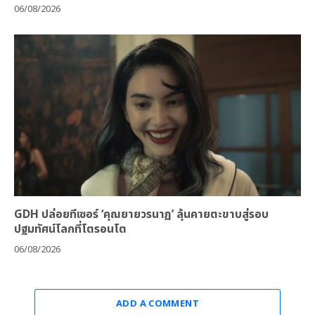
06/08/2026
GDH ปล่อยทีเซอร์ ‘คุณยายวรนาฏ’ ลุ้นคายตะขาบสู่รอบ
ปฐมทัศน์โลกที่โตรอนโต
06/08/2026
ADD A COMMENT