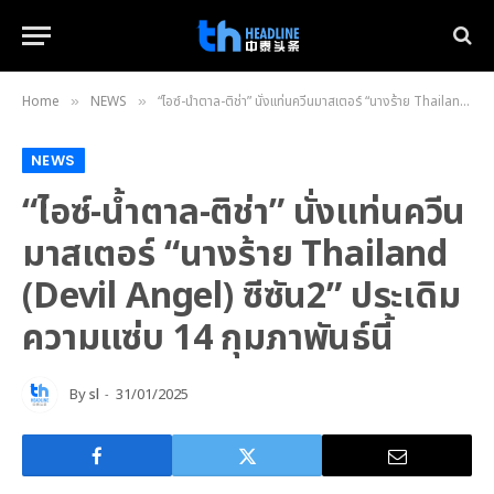
Home
NEWS
“ไอซ์-น้ำตาล-ติช่า” นั่งแท่นควีนมาสเตอร์ “นางร้าย Thailand (Devil Angel) ซีซัน2” ประเดิมความแซ่บ 14 กุมภาพันธ์นี้
»
»
NEWS
“ไอซ์-น้ำตาล-ติช่า” นั่งแท่นควีน
มาสเตอร์ “นางร้าย Thailand
(Devil Angel) ซีซัน2” ประเดิม
ความแซ่บ 14 กุมภาพันธ์นี้
By
sl
31/01/2025