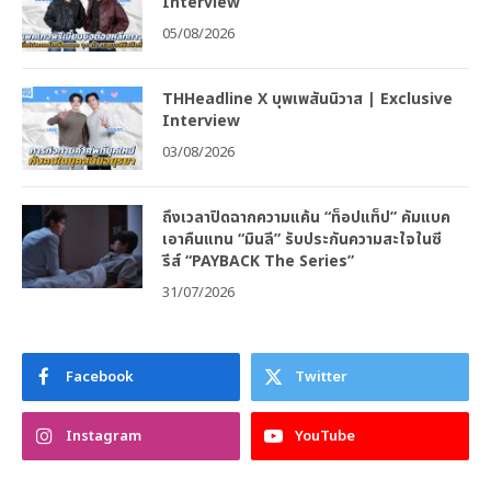
Interview
05/08/2026
THHeadline X บุพเพสันนิวาส | Exclusive
Interview
03/08/2026
ถึงเวลาปิดฉากความแค้น “ท็อปแท็ป” คัมแบค
เอาคืนแทน “มินลี” รับประกันความสะใจในซี
รีส์ “PAYBACK The Series”
31/07/2026
Facebook
Twitter
Instagram
YouTube