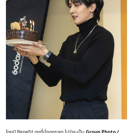
โดยมี Benefit ทุกที่นั่งทุกราคา ไม่ว่าจะเป็น
Group Photo /