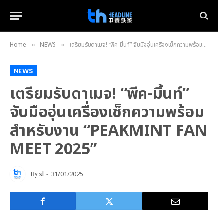
Home
NEWS
เตรียมรับดาเมจ! “พีค-มิ้นท์” จับมืออุ่นเครื่องเช็กความพร้อมสำหรับงาน “PEAKMINT FAN MEET 2025”
»
»
NEWS
เตรียมรับดาเมจ! “พีค-มิ้นท์”
จับมืออุ่นเครื่องเช็กความพร้อม
สำหรับงาน “PEAKMINT FAN
MEET 2025”
By
sl
31/01/2025