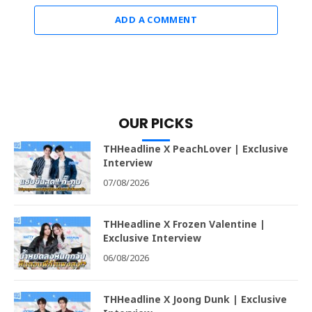
ADD A COMMENT
OUR PICKS
THHeadline X PeachLover | Exclusive
Interview
07/08/2026
THHeadline X Frozen Valentine |
Exclusive Interview
06/08/2026
THHeadline X Joong Dunk | Exclusive