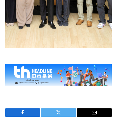
Facebook
Twitter
Email