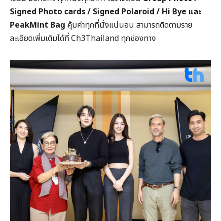
Signed Photo cards / Signed Polaroid / Hi Bye และ
PeakMint Bag
คุ้มค่าทุกที่นั่งแน่นอน สามารถติดตามราย
ละเอียดเพิ่มเติมได้ที่ Ch3Thailand ทุกช่องทาง