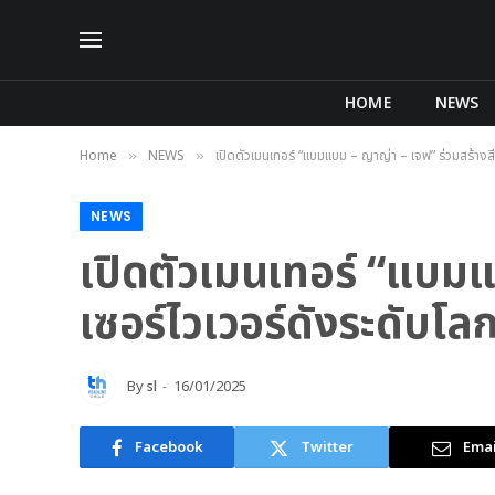
HOME
NEWS
Home
NEWS
เปิดตัวเมนเทอร์ “แบมแบม – ญาญ่า – เจฟ” ร่วมสร้า
»
»
NEWS
เปิดตัวเมนเทอร์ “แบมแ
เซอร์ไวเวอร์ดังระดับ
By
sl
16/01/2025
Facebook
Twitter
Emai