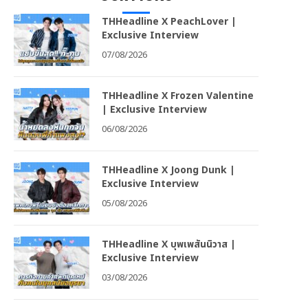
THHeadline X PeachLover |
Exclusive Interview
07/08/2026
THHeadline X Frozen Valentine
| Exclusive Interview
06/08/2026
THHeadline X Joong Dunk |
Exclusive Interview
05/08/2026
THHeadline X บุพเพสันนิวาส |
Exclusive Interview
03/08/2026