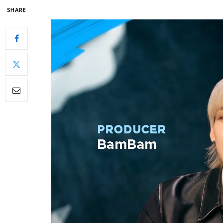
SHARE