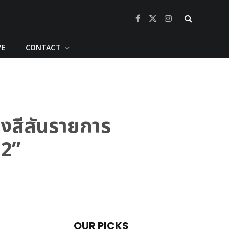
Facebook
X
Instagram
(Twitter)
VE
CONTACT
างสีสันรายการ
 2”
OUR PICKS