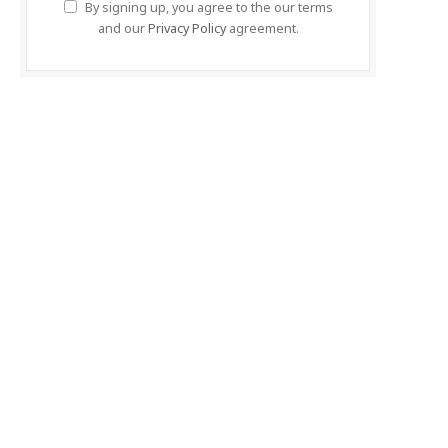
By signing up, you agree to the our terms
and our
Privacy Policy
agreement.