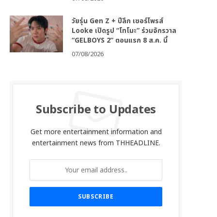
วัยรุ่น Gen Z + ปีลึก เซอร์ไพรส์
Looke เปิดรูป “โทโมะ” ร่วมจักรวาล
“GELBOYS 2” ตอนแรก 8 ส.ค. นี้
07/08/2026
Subscribe to Updates
Get more entertainment information and
entertainment news from THHEADLINE.