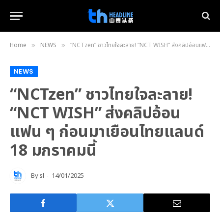
Home
NEWS
“NCTzen” ชาวไทยใจละลาย! “NCT WISH” ส่งคลิปอ้อนแฟน ๆ ก่อนมาเยือนไทยแลนด์ 18 มกราคมนี้
»
»
NEWS
“NCTzen” ชาวไทยใจละลาย!
“NCT WISH” ส่งคลิปอ้อน
แฟน ๆ ก่อนมาเยือนไทยแลนด์
18 มกราคมนี้
By
sl
14/01/2025