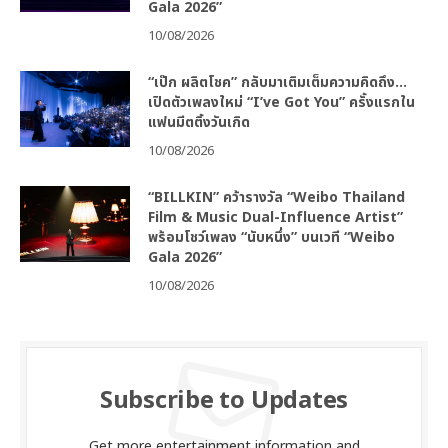
Gala 2026”
10/08/2026
“เป๊ก ผลิตโชค” กลับมาเติมเต็มความคิดถึง…
เปิดตัวเพลงใหม่ “I’ve Got You” ครั้งแรกใน
แฟนมีตติ้งวันเกิด
10/08/2026
“BILLKIN” คว้ารางวัล “Weibo Thailand
Film & Music Dual-Influence Artist”
พร้อมโชว์เพลง “นับหนึ่ง” บนเวที “Weibo
Gala 2026”
10/08/2026
Subscribe to Updates
Get more entertainment information and