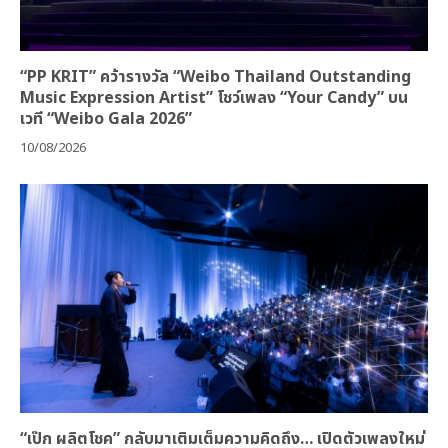
“PP KRIT” คว้ารางวัล “Weibo Thailand Outstanding
Music Expression Artist” โชว์เพลง “Your Candy” บน
เวที “Weibo Gala 2026”
10/08/2026
“เป๊ก ผลิตโชค” กลับมาเติมเต็มความคิดถึง… เปิดตัวเพลงใหม่