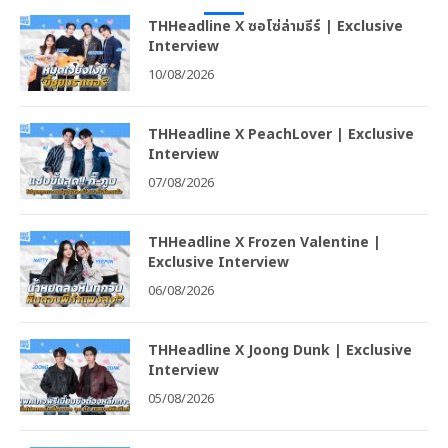
THHeadline X ซอโซ่ล่ามธีร์ | Exclusive
Interview
10/08/2026
THHeadline X PeachLover | Exclusive
Interview
07/08/2026
THHeadline X Frozen Valentine |
Exclusive Interview
06/08/2026
THHeadline X Joong Dunk | Exclusive
Interview
05/08/2026