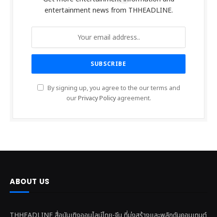
entertainment news from THHEADLINE.
By signing up, you agree to the our terms and
our
Privacy Policy
agreement.
ABOUT US
THHEADLINE สื่อบันเทิงออนไลน์ไทย-จีน ที่มุ่งสร้างและพลักดันคอนเทนต์