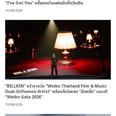
“I’ve Got You” ครั้งแรกในแฟนมีตติ้งวันเกิด
10/08/2026
“BILLKIN” คว้ารางวัล “Weibo Thailand Film & Music
Dual-Influence Artist” พร้อมโชว์เพลง “นับหนึ่ง” บนเวที
“Weibo Gala 2026”
10/08/2026