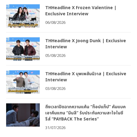
THHeadline X Frozen Valentine |
Exclusive Interview
06/08/2026
THHeadline X Joong Dunk | Exclusive
Interview
05/08/2026
THHeadline X บุพเพสันนิวาส | Exclusive
Interview
03/08/2026
ถึงเวลาปิดฉากความแค้น “ท็อปแท็ป” คัมแบค
เอาคืนแทน “มินลี” รับประกันความสะใจในซี
รีส์ “PAYBACK The Series”
31/07/2026