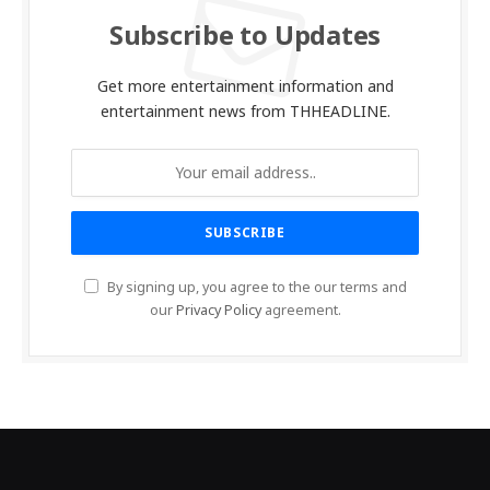
Subscribe to Updates
Get more entertainment information and
entertainment news from THHEADLINE.
By signing up, you agree to the our terms and
our
Privacy Policy
agreement.