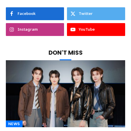
Facebook
Twitter
Instagram
YouTube
DON'T MISS
NEWS