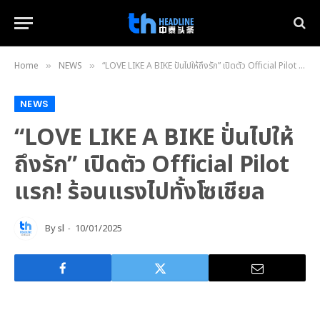
Home
NEWS
“LOVE LIKE A BIKE ปั่นไปให้ถึงรัก” เปิดตัว Official Pilot แรก! ร้อนแรงไปทั้งโซเชียล
»
»
NEWS
“LOVE LIKE A BIKE ปั่นไปให้
ถึงรัก” เปิดตัว Official Pilot
แรก! ร้อนแรงไปทั้งโซเชียล
By
sl
10/01/2025