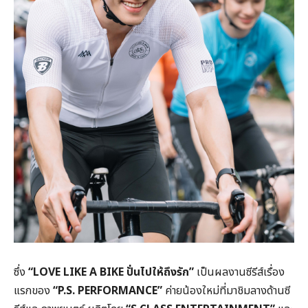
ซึ่ง
“LOVE LIKE A BIKE ปั่นไปให้ถึงรัก”
เป็นผลงานซีรีส์เรื่อง
แรกของ
“P.S. PERFORMANCE”
ค่ายน้องใหม่ที่มาชิมลางด้านซี