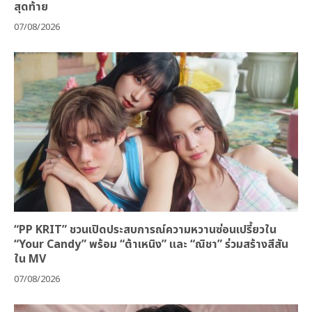
สุดท้าย
07/08/2026
“PP KRIT” ชวนเปิดประสบการณ์ความหวานซ่อนเปรี้ยวใน
“Your Candy” พร้อม “ต้าเหนิง” และ “ณิชา” ร่วมสร้างสีสัน
ใน MV
07/08/2026