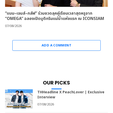
“แบม–เจมส์–กลัฟ” ร่วมอวดลุคคู่เรือนเวลาสุดหรูจาก
“OMEGA” ฉลองเปิดบูติกริมแม่น้ำแห่งแรก ณ ICONSIAM
07/08/2026
ADD A COMMENT
OUR PICKS
THHeadline X PeachLover | Exclusive
Interview
07/08/2026