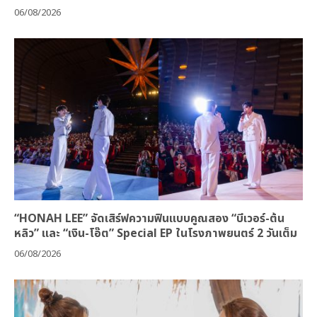
06/08/2026
“HONAH LEE” จัดเสิร์ฟความฟินแบบคูณสอง “บีเวอร์-ต้น
หลิว” และ “เงิน-โอ๊ต” Special EP ในโรงภาพยนตร์ 2 วันเต็ม
06/08/2026