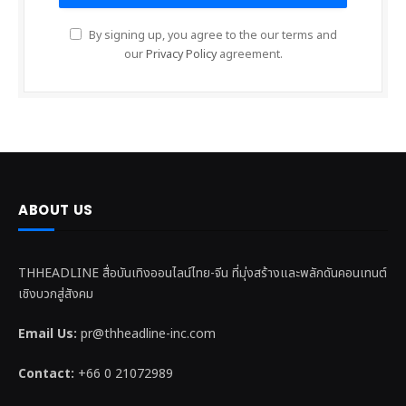
By signing up, you agree to the our terms and
our
Privacy Policy
agreement.
ABOUT US
THHEADLINE สื่อบันเทิงออนไลน์ไทย-จีน ที่มุ่งสร้างและพลักดันคอนเทนต์
เชิงบวกสู่สังคม
Email Us:
pr@thheadline-inc.com
Contact:
+66 0 21072989