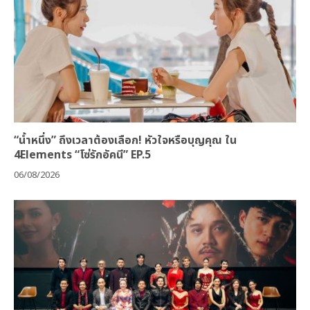
“น้ำหนึ่ง” ถึงเวลาต้องเลือก! หัวใจหรือบุญคุณ ใน
4Elements “โซ่รักอัคนี” EP.5
06/08/2026