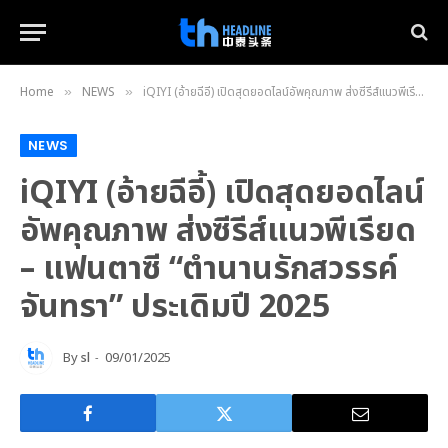
Home
NEWS
iQIYI (อ้ายฉีอี้) เปิดสุดยอดไลน์อัพคุณภาพ ส่งซีรีส์แนวพีเรียด – แฟนตาซี “ตำนานรักสวรรค์จันทรา” ประเดิมปี 2025
»
»
NEWS
iQIYI (อ้ายฉีอี้) เปิดสุดยอดไลน์
อัพคุณภาพ ส่งซีรีส์แนวพีเรียด
– แฟนตาซี “ตำนานรักสวรรค์
จันทรา” ประเดิมปี 2025
By
sl
09/01/2025