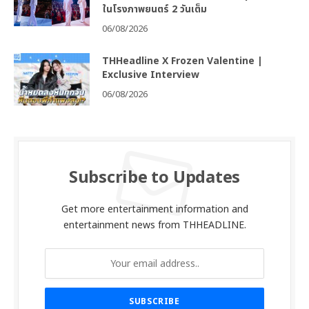
ในโรงภาพยนตร์ 2 วันเต็ม
06/08/2026
THHeadline X Frozen Valentine |
Exclusive Interview
06/08/2026
Subscribe to Updates
Get more entertainment information and
entertainment news from THHEADLINE.