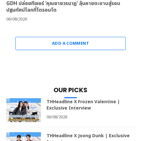
GDH ปล่อยทีเซอร์ ‘คุณยายวรนาฏ’ ลุ้นคายตะขาบสู่รอบ
ปฐมทัศน์โลกที่โตรอนโต
06/08/2026
ADD A COMMENT
OUR PICKS
THHeadline X Frozen Valentine |
Exclusive Interview
06/08/2026
THHeadline X Joong Dunk | Exclusive