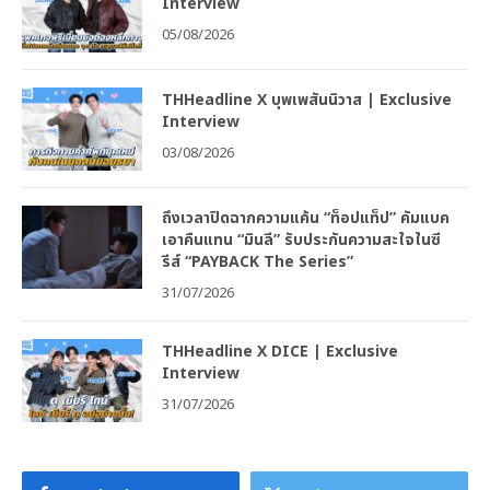
Interview
05/08/2026
THHeadline X บุพเพสันนิวาส | Exclusive
Interview
03/08/2026
ถึงเวลาปิดฉากความแค้น “ท็อปแท็ป” คัมแบค
เอาคืนแทน “มินลี” รับประกันความสะใจในซี
รีส์ “PAYBACK The Series”
31/07/2026
THHeadline X DICE | Exclusive
Interview
31/07/2026