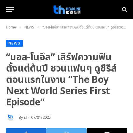
Home
NEWS
“บอส-โนอึล” เสิร์ฟความฟินตั้งแต่ต้นปี ชวนแฟนๆ ดูซีรีส์ตอนแรกในงาน “The Boy Next World Series First Episode”
»
»
NEWS
“บอส-โนอึล” เสิร์ฟความฟิน
ตั้งแต่ต้นปี ชวนแฟนๆ ดูซีรีส์
ตอนแรกในงาน “The Boy
Next World Series First
Episode”
By
sl
07/01/2025