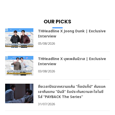
OUR PICKS
THHeadline X Joong Dunk | Exclusive
Interview
05/08/2026
THHeadline X บุพเพสันนิวาส | Exclusive
Interview
03/08/2026
ถึงเวลาปิดฉากความแค้น “ท็อปแท็ป” คัมแบค
เอาคืนแทน “มินลี” รับประกันความสะใจในซี
รีส์ “PAYBACK The Series”
31/07/2026