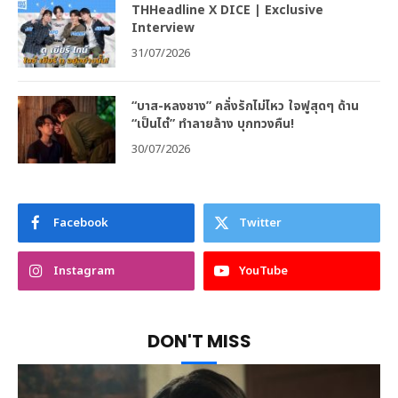
THHeadline X DICE | Exclusive
Interview
31/07/2026
“บาส-หลงชาง” คลั่งรักไม่ไหว ใจฟูสุดๆ ด้าน
“เป็นไต๋” ทำลายล้าง บุกทวงคืน!
30/07/2026
Facebook
Twitter
Instagram
YouTube
DON'T MISS