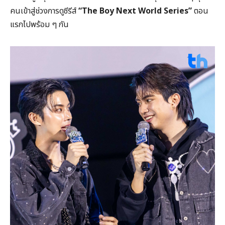
คนเข้าสู่ช่วงการดูซีรีส์
“The Boy Next World Series”
ตอน
แรกไปพร้อม ๆ กัน