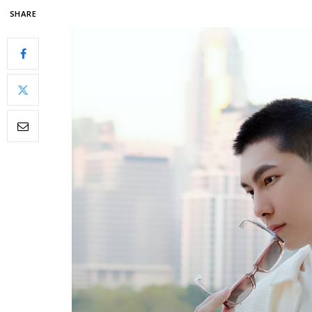
SHARE