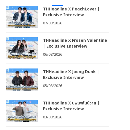
THHeadline X PeachLover |
Exclusive Interview
07/08/2026
THHeadline X Frozen Valentine
| Exclusive Interview
06/08/2026
THHeadline X Joong Dunk |
Exclusive Interview
05/08/2026
THHeadline X บุพเพสันนิวาส |
Exclusive Interview
03/08/2026