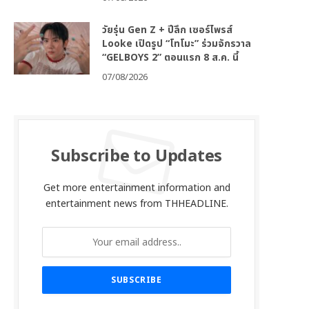
วัยรุ่น Gen Z + ปีลึก เซอร์ไพรส์
Looke เปิดรูป “โทโมะ” ร่วมจักรวาล
“GELBOYS 2” ตอนแรก 8 ส.ค. นี้
07/08/2026
Subscribe to Updates
Get more entertainment information and
entertainment news from THHEADLINE.