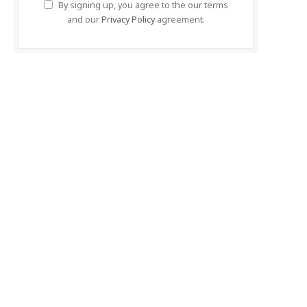
By signing up, you agree to the our terms
and our
Privacy Policy
agreement.