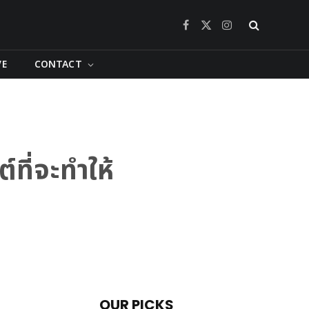
Facebook
X
Instagram
(Twitter)
VE
CONTACT
์ที่จะทำให้
OUR PICKS