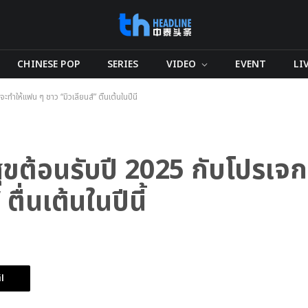
CHINESE POP
SERIES
VIDEO
EVENT
LI
ะทำให้แฟน ๆ ชาว “มิวเลี่ยนส์” ตื่นเต้นในปีนี้
ุขต้อนรับปี 2025 กับโปรเจกต
ตื่นเต้นในปีนี้
l