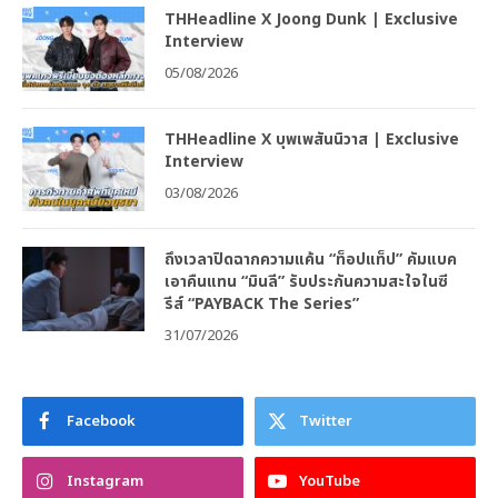
THHeadline X Joong Dunk | Exclusive
Interview
05/08/2026
THHeadline X บุพเพสันนิวาส | Exclusive
Interview
03/08/2026
ถึงเวลาปิดฉากความแค้น “ท็อปแท็ป” คัมแบค
เอาคืนแทน “มินลี” รับประกันความสะใจในซี
รีส์ “PAYBACK The Series”
31/07/2026
Facebook
Twitter
Instagram
YouTube