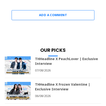
ADD A COMMENT
OUR PICKS
THHeadline X PeachLover | Exclusive
Interview
07/08/2026
THHeadline X Frozen Valentine |
Exclusive Interview
06/08/2026