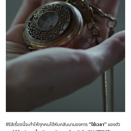
ซีรีส์เรื่องนี้จะทำให้ทุกคนได้หันกลับมามองการ
“ใช้เวลา”
ของตัว