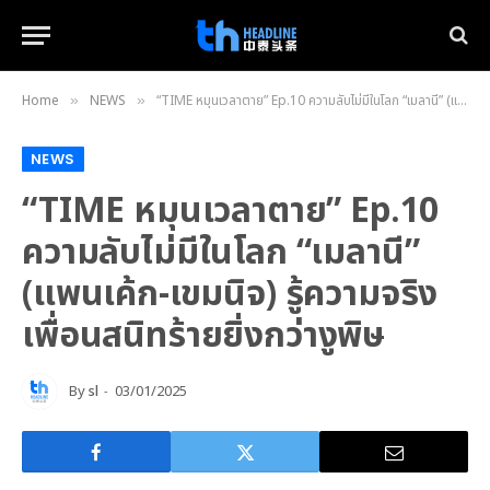
Home
NEWS
“TIME หมุนเวลาตาย” Ep.10 ความลับไม่มีในโลก “เมลานี” (แพนเค้ก-เขมนิจ) รู้ความจริง เพื่อนสนิทร้ายยิ่งกว่างูพิษ
»
»
NEWS
“TIME หมุนเวลาตาย” Ep.10
ความลับไม่มีในโลก “เมลานี”
(แพนเค้ก-เขมนิจ) รู้ความจริง
เพื่อนสนิทร้ายยิ่งกว่างูพิษ
By
sl
03/01/2025