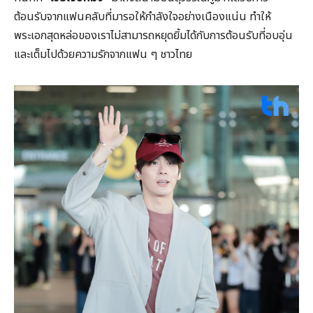
ต้อนรับจากแฟนคลับที่มารอให้กำลังใจอย่างเนืองแน่น ทำให้
พระเอกสุดหล่อของเราไม่สามารถหยุดยิ้มได้กับการต้อนรับที่อบอุ่น
และเต็มไปด้วยความรักจากแฟน ๆ ชาวไทย