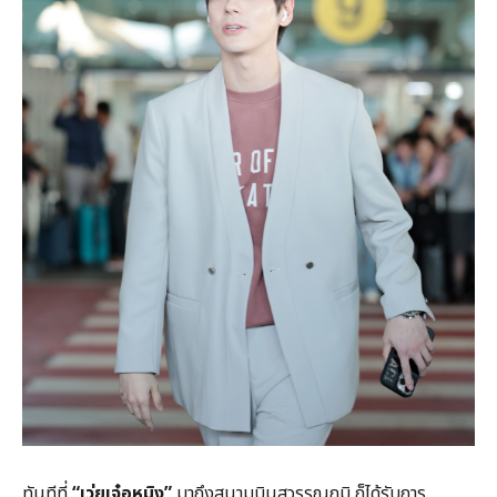
ทันทีที่
“เว่ยเจ๋อหมิง”
มาถึงสนามบินสุวรรณภูมิ ก็ได้รับการ