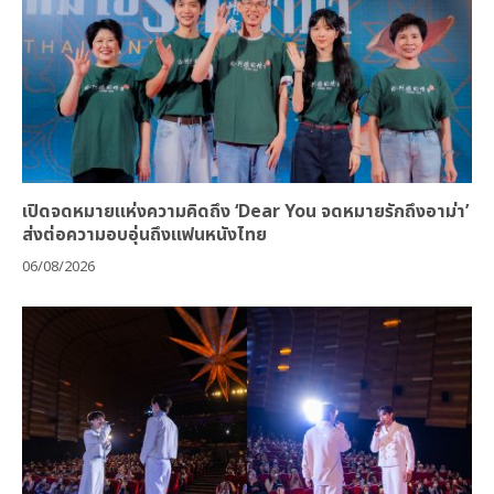
เปิดจดหมายแห่งความคิดถึง ‘Dear You จดหมายรักถึงอาม่า’
ส่งต่อความอบอุ่นถึงแฟนหนังไทย
06/08/2026