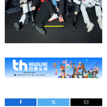
Facebook
Twitter
Email