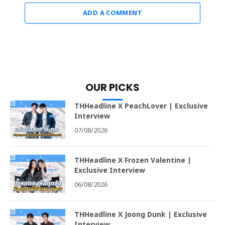
ADD A COMMENT
OUR PICKS
THHeadline X PeachLover | Exclusive
Interview
07/08/2026
THHeadline X Frozen Valentine |
Exclusive Interview
06/08/2026
THHeadline X Joong Dunk | Exclusive
Interview