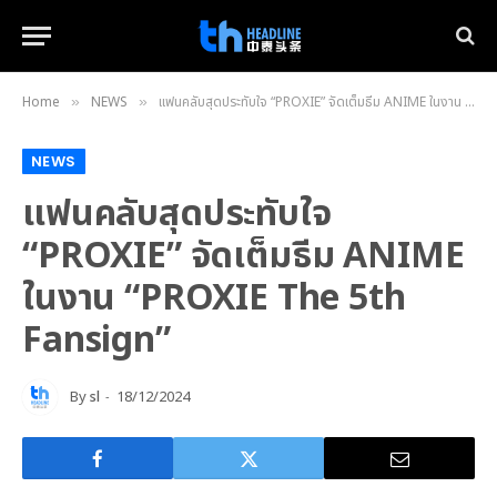
Home
NEWS
แฟนคลับสุดประทับใจ “PROXIE” จัดเต็มธีม ANIME ในงาน “PROXIE The 5th Fansign”
»
»
NEWS
แฟนคลับสุดประทับใจ
“PROXIE” จัดเต็มธีม ANIME
ในงาน “PROXIE The 5th
Fansign”
By
sl
18/12/2024