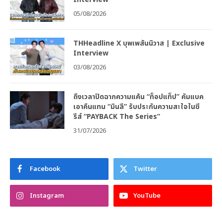
05/08/2026
THHeadline X บุพเพสันนิวาส | Exclusive
Interview
03/08/2026
ถึงเวลาปิดฉากความแค้น “ท็อปแท็ป” คัมแบค
เอาคืนแทน “มินลี” รับประกันความสะใจในซี
รีส์ “PAYBACK The Series”
31/07/2026
Facebook
Twitter
Instagram
YouTube