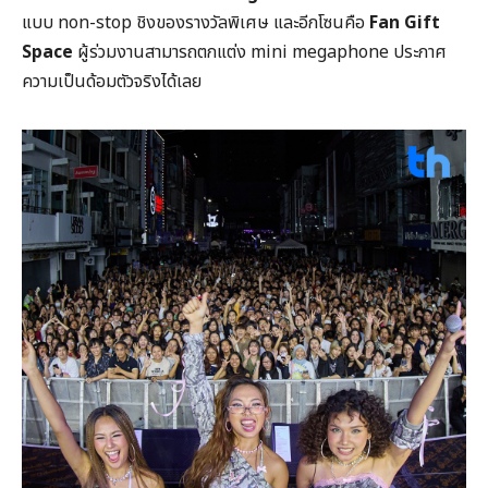
แบบ non-stop ชิงของรางวัลพิเศษ และอีกโซนคือ
Fan Gift
Space
ผู้ร่วมงานสามารถตกแต่ง mini megaphone ประกาศ
ความเป็นด้อมตัวจริงได้เลย