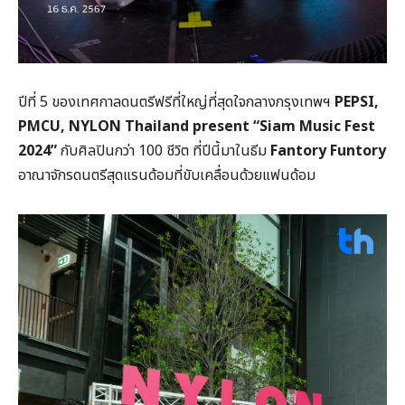
ปีที่ 5 ของเทศกาลดนตรีฟรีที่ใหญ่ที่สุดใจกลางกรุงเทพฯ
PEPSI,
PMCU, NYLON Thailand present “Siam Music Fest
2024”
กับศิลปินกว่า 100 ชีวิต ที่ปีนี้มาในธีม
Fantory Funtory
อาณาจักรดนตรีสุดแรนด้อมที่ขับเคลื่อนด้วยแฟนด้อม