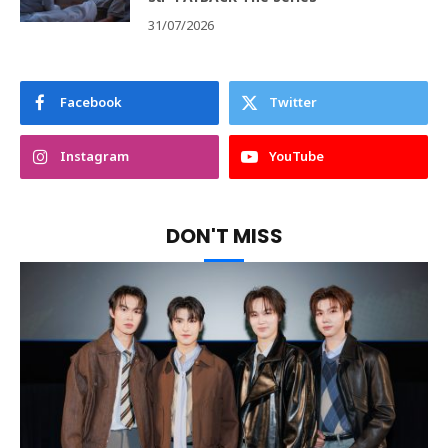
31/07/2026
Facebook
Twitter
Instagram
YouTube
DON'T MISS