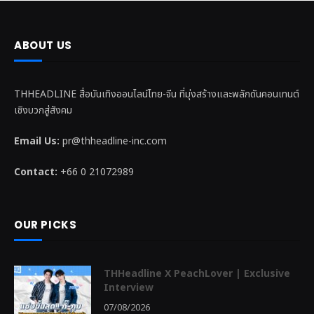
ABOUT US
THHEADLINE สื่อบันเทิงออนไลน์ไทย-จีน ที่มุ่งสร้างและพลักดันคอนเทนต์
เชิงบวกสู่สังคม
Email Us:
pr@thheadline-inc.com
Contact:
+66 0 21072989
OUR PICKS
THHeadline X PeachLover | Exclusive
Interview
07/08/2026