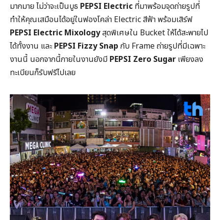
มากมาย ไม่ว่าจะเป็นบูธ
PEPSI Electric
ที่มาพร้อมจุดถ่ายรูปที่
ทำให้คุณเสมือนได้อยู่ในฟองโคล่า Electric สีฟ้า พร้อมเสิร์ฟ
PEPSI Electric Mixology
สุดพิเศษใน Bucket ให้ได้สะพายไป
ได้ทั้งงาน และ
PEPSI Fizzy Snap
กับ Frame ถ่ายรูปที่มีเฉพาะ
งานนี้ นอกจากนี้ภายในงานยังมี
PEPSI Zero Sugar
เพียงลง
ทะเบียนก็รับฟรีไปเลย