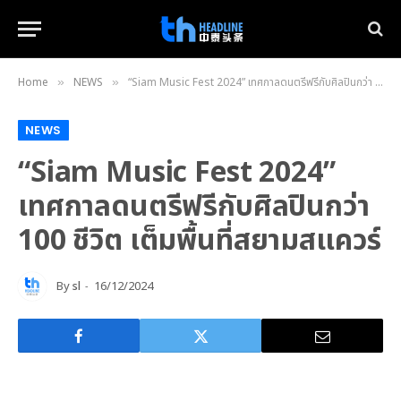
Home
NEWS
“Siam Music Fest 2024” เทศกาลดนตรีฟรีกับศิลปินกว่า 100 ชีวิต เต็มพื้นที่สยามสแควร์
»
»
NEWS
“Siam Music Fest 2024”
เทศกาลดนตรีฟรีกับศิลปินกว่า
100 ชีวิต เต็มพื้นที่สยามสแควร์
By
sl
16/12/2024