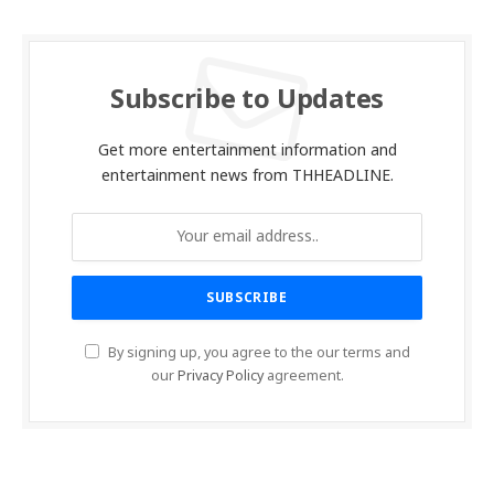
Subscribe to Updates
Get more entertainment information and
entertainment news from THHEADLINE.
By signing up, you agree to the our terms and
our
Privacy Policy
agreement.