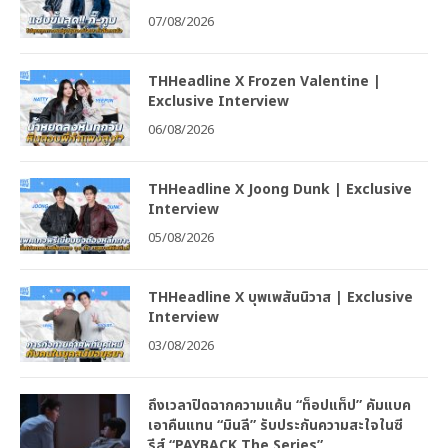
07/08/2026
THHeadline X Frozen Valentine |
Exclusive Interview
06/08/2026
THHeadline X Joong Dunk | Exclusive
Interview
05/08/2026
THHeadline X บุพเพสันนิวาส | Exclusive
Interview
03/08/2026
ถึงเวลาปิดฉากความแค้น “ท็อปแท็ป” คัมแบค
เอาคืนแทน “มินลี” รับประกันความสะใจในซี
รีส์ “PAYBACK The Series”