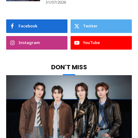
31/07/2026
Facebook
Twitter
Instagram
YouTube
DON'T MISS