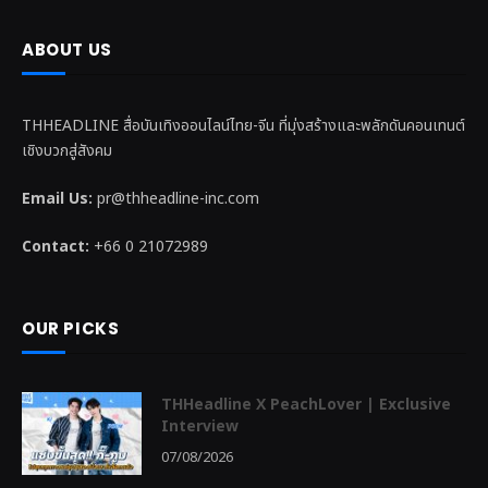
ABOUT US
THHEADLINE สื่อบันเทิงออนไลน์ไทย-จีน ที่มุ่งสร้างและพลักดันคอนเทนต์
เชิงบวกสู่สังคม
Email Us:
pr@thheadline-inc.com
Contact:
+66 0 21072989
OUR PICKS
THHeadline X PeachLover | Exclusive
Interview
07/08/2026