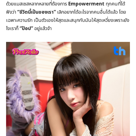
ด้วยแมสเซสหลากหลายที่ต้องการ
Empowerment
ทุกคนที่ได้
ฟังว่า
“ชีวิตนี้เป็นของเรา”
เลิกอยากได้อะไรจากคนอื่นได้แล้ว โดย
เฉพาะความรัก เป็นตัวเองให้สุดและสนุกกับมันให้สุดเหวี่ยงเพราะยัง
ไงเราก็
“ป๊อป”
อยู่แล้วจ้า