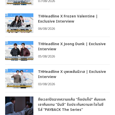
07/08/2026
THHeadline X Frozen Valentine |
Exclusive Interview
06/08/2026
THHeadline X Joong Dunk | Exclusive
Interview
05/08/2026
THHeadline X บุพเพสันนิวาส | Exclusive
Interview
03/08/2026
ถึงเวลาปิดฉากความแค้น “ท็อปแท็ป” คัมแบค
เอาคืนแทน “มินลี” รับประกันความสะใจในซี
รีส์ “PAYBACK The Series”