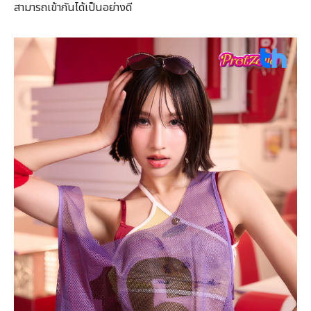
สามารถเข้ากันได้เป็นอย่างดี