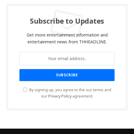
Subscribe to Updates
Get more entertainment information and
entertainment news from THHEADLINE.
By signing up, you agree to the our terms and
our
Privacy Policy
agreement.