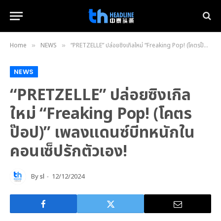
Home
NEWS
“PRETZELLE” ปล่อยซิงเกิลใหม่ “Freaking Pop! (โคตรป๊อป)” เพลงแดนซ์บีทหนักในคอนเซ็ปรักตัวเอง!
»
»
NEWS
“PRETZELLE” ปล่อยซิงเกิล
ใหม่ “Freaking Pop! (โคตร
ป๊อป)” เพลงแดนซ์บีทหนักใน
คอนเซ็ปรักตัวเอง!
By
sl
12/12/2024