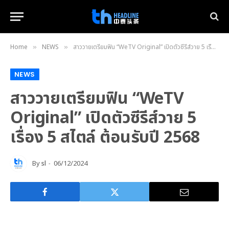
Home
NEWS
สาววายเตรียมฟิน “WeTV Original” เปิดตัวซีรีส์วาย 5 เรื่อง 5 สไตล์ ต้อนรับปี 2568
»
»
NEWS
สาววายเตรียมฟิน “WeTV
Original” เปิดตัวซีรีส์วาย 5
เรื่อง 5 สไตล์ ต้อนรับปี 2568
By
sl
06/12/2024