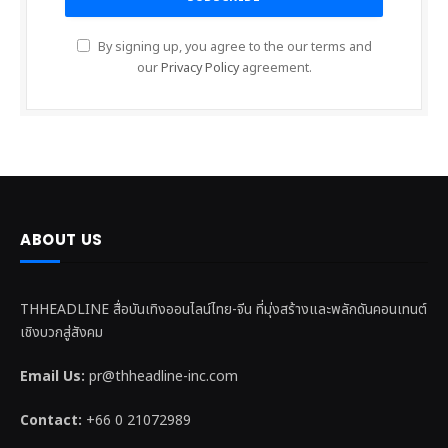
By signing up, you agree to the our terms and
our
Privacy Policy
agreement.
ABOUT US
THHEADLINE สื่อบันเทิงออนไลน์ไทย-จีน ที่มุ่งสร้างและพลักดันคอนเทนต์
เชิงบวกสู่สังคม
Email Us:
pr@thheadline-inc.com
Contact:
+66 0 21072989