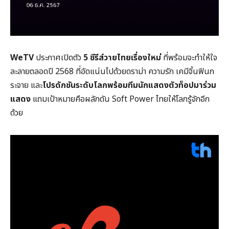
WeTV
ประกาศเปิดตัว
5 ซีรีส์วายไทยเรื่องใหม่
ที่พร้อมจะทำให้ใจ
ละลายตลอดปี 2568 ที่อัดแน่นไปด้วยดราม่า ความรัก เคมีจิ้นฟินก
ระจาย และ
โปรดักชันระดับโลกพร้อมทีมนักแสดงตัวท็อปมาร่วม
แสดง
แถมเป้าหมายคือผลักดัน Soft Power ไทยให้โลกรู้จักอีก
ด้วย