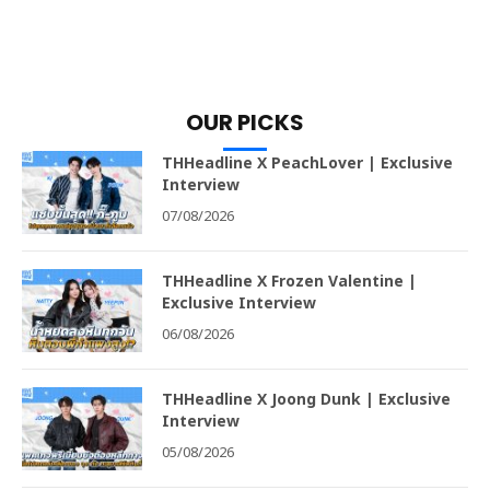
OUR PICKS
THHeadline X PeachLover | Exclusive
Interview
07/08/2026
THHeadline X Frozen Valentine |
Exclusive Interview
06/08/2026
THHeadline X Joong Dunk | Exclusive
Interview
05/08/2026