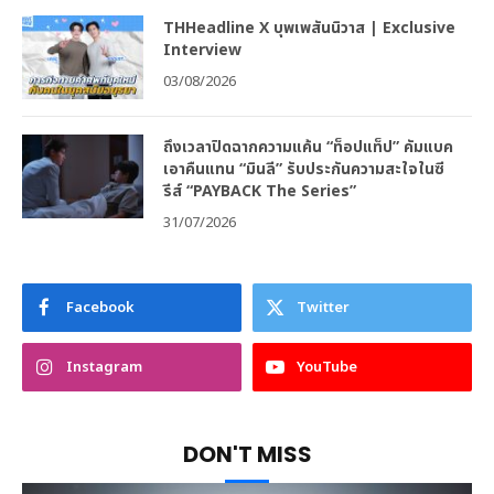
THHeadline X บุพเพสันนิวาส | Exclusive
Interview
03/08/2026
ถึงเวลาปิดฉากความแค้น “ท็อปแท็ป” คัมแบค
เอาคืนแทน “มินลี” รับประกันความสะใจในซี
รีส์ “PAYBACK The Series”
31/07/2026
Facebook
Twitter
Instagram
YouTube
DON'T MISS