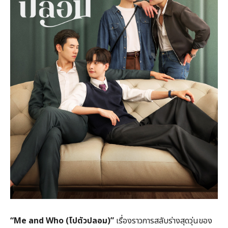
“Me and Who (โปตัวปลอม)”
เรื่องราวการสลับร่างสุดวุ่นของ